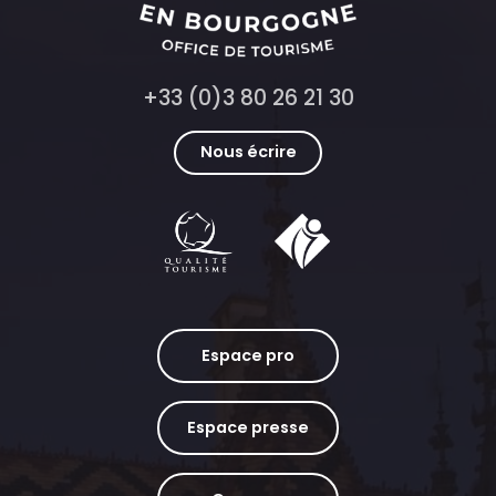
+33 (0)3 80 26 21 30
Nous écrire
Espace pro
Espace presse