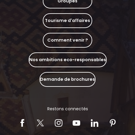
Groupes
Tourisme d'affaires
Comment venir ?
Nos ambitions eco-responsables
Demande de brochures
Restons connectés