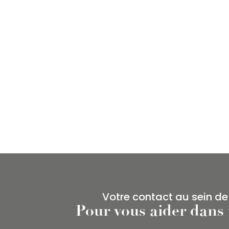
Votre contact au sein de
Pour vous aider dans 