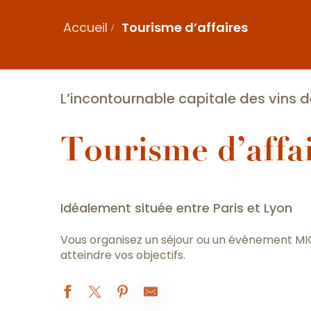
Accueil
Tourisme d’affaires
L’incontournable capitale des vins
Tourisme d’affa
Idéalement située entre Paris et Lyon
Vous organisez un séjour ou un événement MICE 
atteindre vos objectifs.