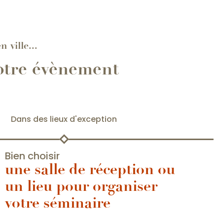
 ville...
votre évènement
Dans des lieux d'exception
Bien choisir
une salle de réception ou
un lieu pour organiser
votre séminaire