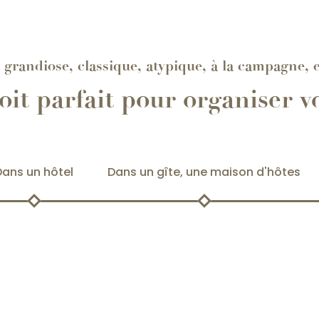
, grandiose, classique, atypique, à la campagne, en
oit parfait pour organiser 
Dans un hôtel
Dans un gîte, une maison d'hôtes