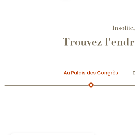
Insolite
Trouvez l'endr
Au Palais des Congrès