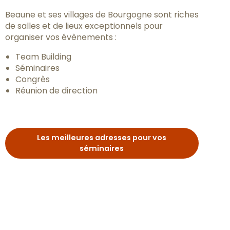
Beaune et ses villages de Bourgogne sont riches
de salles et de lieux exceptionnels pour
organiser vos évènements :
Team Building
Séminaires
Congrès
Réunion de direction
Les meilleures adresses pour vos
séminaires