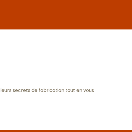
aux favoris
 leurs secrets de fabrication tout en vous