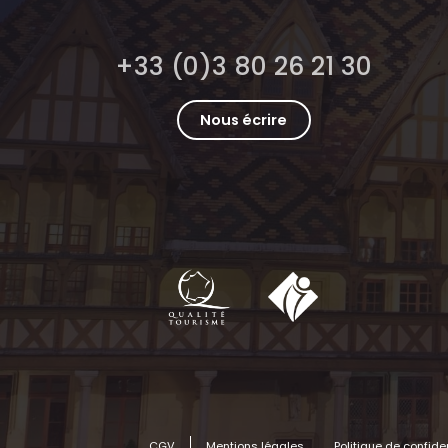
+33 (0)3 80 26 21 30
Nous écrire
CGV
Mentions légales
Politique de confiden