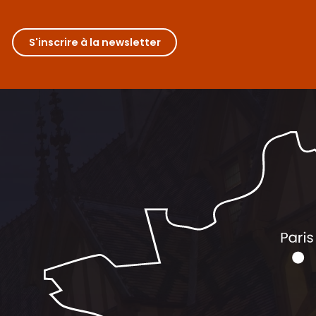
S'inscrire à la newsletter