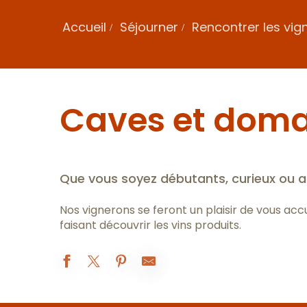
Accueil
Séjourner
Rencontrer les vig
Caves et doma
Que vous soyez débutants, curieux ou 
Nos vignerons se feront un plaisir de vous acc
faisant découvrir les vins produits.