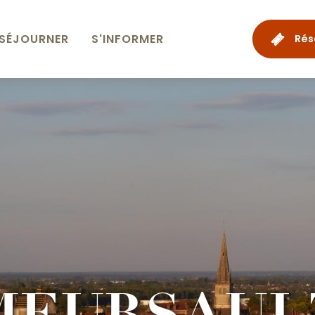
SÉJOURNER
S'INFORMER
Rés
MEURSAUL