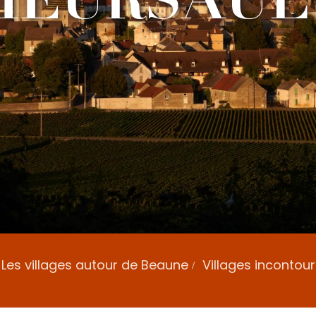
Les villages autour de Beaune
Villages incontou