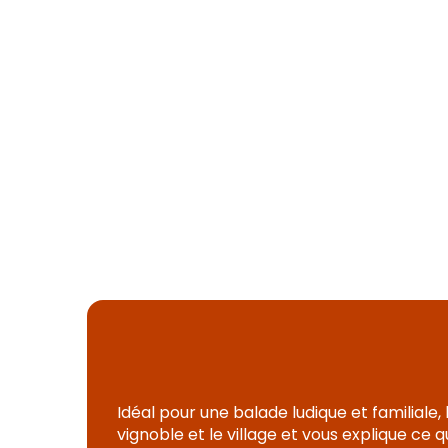
Idéal pour une balade ludique et familiale,
vignoble et le village et vous explique ce 