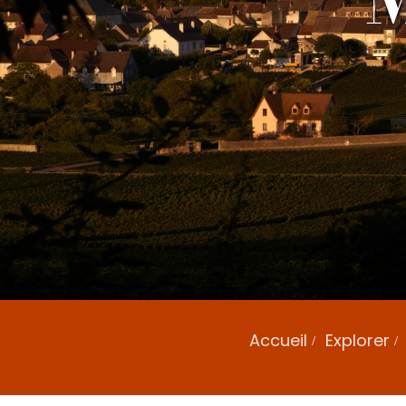
Accueil
Explorer