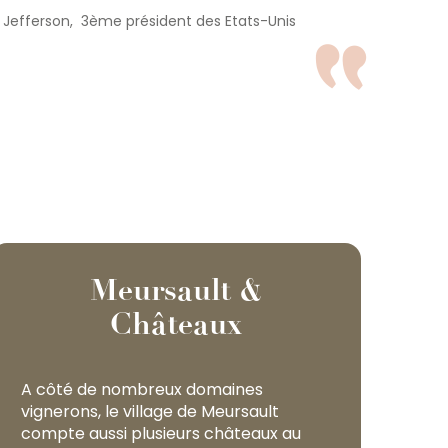
Jefferson, 3ème président des Etats-Unis
Meursault &
Châteaux
A côté de nombreux domaines
vignerons, le village de Meursault
compte aussi plusieurs châteaux au