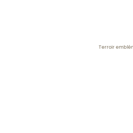
Terroir emblém