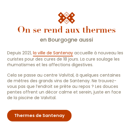
On se rend aux thermes
en Bourgogne aussi
Depuis 2021,
la ville de Santenay
accueille à nouveau les
curistes pour des cures de 18 jours. La cure soulage les
rhumatismes et les affections digestives.
Cela se passe au centre Valvital, à quelques centaines
de mètres des grands vins de Santenay. Ne trouvez-
vous pas que l’endroit se prête au repos ? Les douces
pentes offrent un décor calme et serein, juste en face
de la piscine de Valvital.
Thermes de Santenay