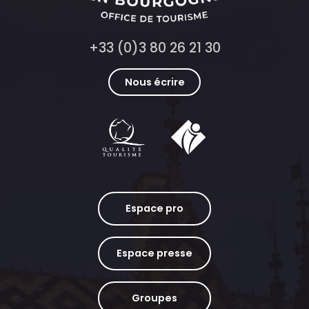
+33 (0)3 80 26 21 30
Nous écrire
Espace pro
Espace presse
Groupes