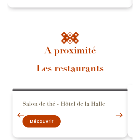
A proximité
Les restaurants
Salon de thé - Hôtel de la Halle
Découvrir