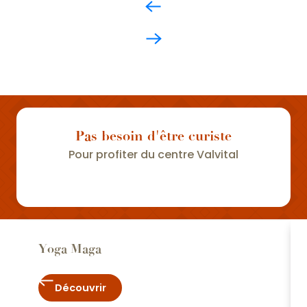
Pas besoin d'être curiste
Pour profiter du centre Valvital
Yoga Maga
Découvrir