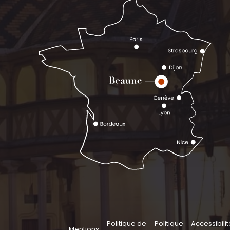
Politique de
Politique
Accessibilit
Mentions