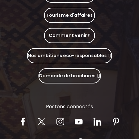
Tourisme d'affaires
Comment venir ?
Nos ambitions eco-responsables
Demande de brochures
Restons connectés