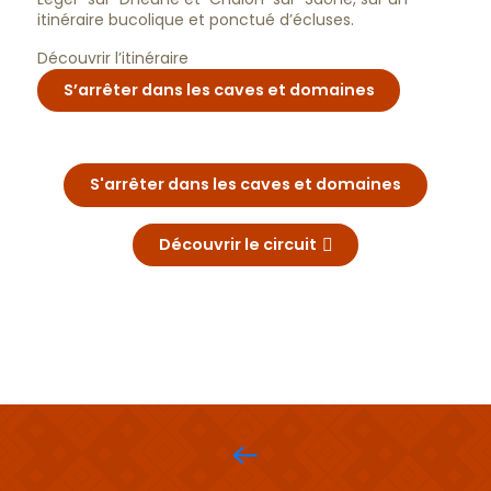
itinéraire bucolique et ponctué d’écluses.
Découvrir l’itinéraire
S’arrêter dans les caves et domaines
S'arrêter dans les caves et domaines
Découvrir le circuit