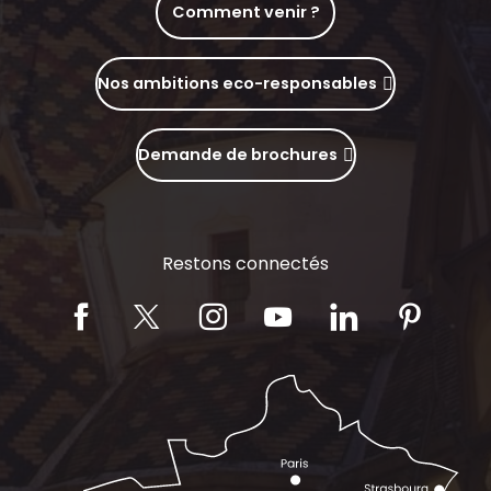
Comment venir ?
Nos ambitions eco-responsables
Demande de brochures
Restons connectés