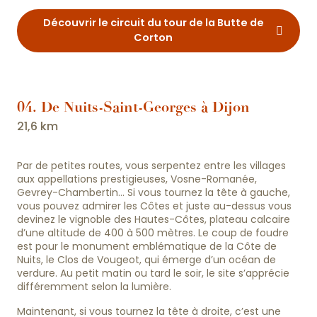
Découvrir le circuit du tour de la Butte de
Corton
04. De Nuits-Saint-Georges à Dijon
21,6 km
Par de petites routes, vous serpentez entre les villages
aux appellations prestigieuses, Vosne-Romanée,
Gevrey-Chambertin… Si vous tournez la tête à gauche,
vous pouvez admirer les Côtes et juste au-dessus vous
devinez le vignoble des Hautes-Côtes, plateau calcaire
d’une altitude de 400 à 500 mètres. Le coup de foudre
est pour le monument emblématique de la Côte de
Nuits, le Clos de Vougeot, qui émerge d’un océan de
verdure. Au petit matin ou tard le soir, le site s’apprécie
différemment selon la lumière.
Maintenant, si vous tournez la tête à droite, c’est une