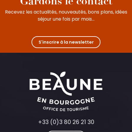
Gardons le contact
Recevez les actualités, nouveautés, bons plans, idées
séjour une fois par mois...
S'inscrire à la newsletter
+33 (0)3 80 26 21 30