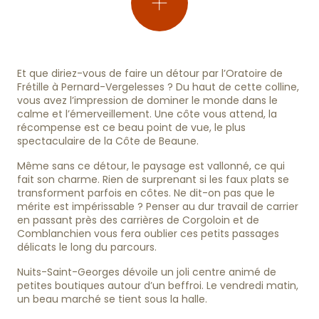
Et que diriez-vous de faire un détour par l’Oratoire de
Frétille à Pernard-Vergelesses ? Du haut de cette colline,
vous avez l’impression de dominer le monde dans le
calme et l’émerveillement. Une côte vous attend, la
récompense est ce beau point de vue, le plus
spectaculaire de la Côte de Beaune.
Même sans ce détour, le paysage est vallonné, ce qui
fait son charme. Rien de surprenant si les faux plats se
transforment parfois en côtes. Ne dit-on pas que le
mérite est impérissable ? Penser au dur travail de carrier
en passant près des carrières de Corgoloin et de
Comblanchien vous fera oublier ces petits passages
délicats le long du parcours.
Nuits-Saint-Georges dévoile un joli centre animé de
petites boutiques autour d’un beffroi. Le vendredi matin,
un beau marché se tient sous la halle.