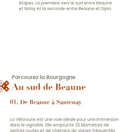
étapes. La première vers le sud entre Beaune
et Nolay et la seconde entre Beaune et Dijon.
Parcourez la Bourgogne
Au sud de Beaune
01. De Beaune à Santenay
La Véloroute est une voie idéale pour une immersion
dans le vignoble. Elle emprunte 22 kilomètres de
petites routes et de chemins de vignes fréquentés