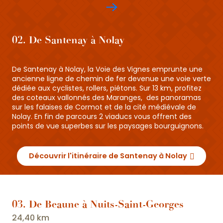
02. De Santenay à Nolay
De Santenay à Nolay, la Voie des Vignes emprunte une
ancienne ligne de chemin de fer devenue une voie verte
dédiée aux cyclistes, rollers, piétons. Sur 13 km, profitez
des coteaux vallonnés des Maranges, des panoramas
sur les falaises de Cormot et de la cité médiévale de
Nolay. En fin de parcours 2 viaducs vous offrent des
points de vue superbes sur les paysages bourguignons.
Découvrir l'itinéraire de Santenay à Nolay
03. De Beaune à Nuits-Saint-Georges
24,40 km