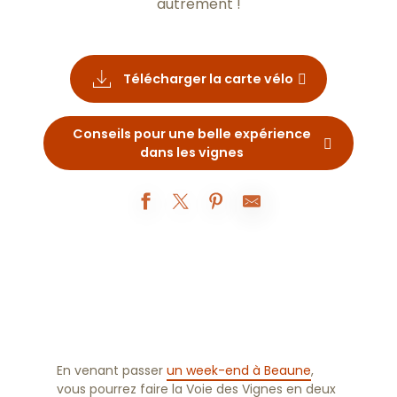
autrement !
Télécharger la carte vélo
Conseils pour une belle expérience
dans les vignes
En venant passer
un week-end à Beaune
,
vous pourrez faire la Voie des Vignes en deux