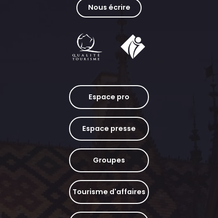
Nous écrire
Espace pro
Espace presse
Groupes
Tourisme d'affaires