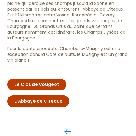
plaine qui déroule ses champs jusqu’à la Saône en
passant par les bois qui entourent l’Abbaye de Cîteaux.
Sur 10 kilomètres entre Vosne-Romanée et Gevrey-
Chambertin se concentrent les grands vins rouges de
Bourgogne : 25 Grands Crus au point que certains
auteurs nomment cet itinéraire, les Champs Elysées de
la Bourgogne.
Pour la petite anecdote, Chambolle-Musigny est une
exception dans la Côte de Nuits, le Musigny est un grand
vin blanc !
Le Clos de Vougeot
L’Abbaye de Citeaux