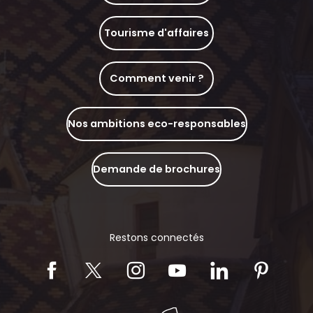
Tourisme d'affaires
Comment venir ?
Nos ambitions eco-responsables
Demande de brochures
Restons connectés