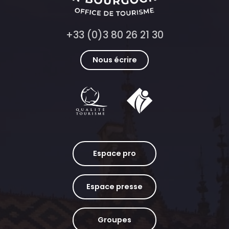
+33 (0)3 80 26 21 30
Nous écrire
Espace pro
Espace presse
Groupes