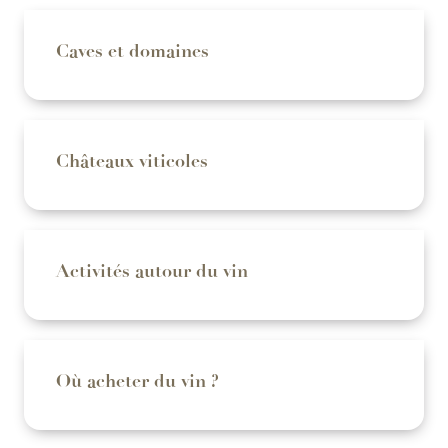
Caves et domaines
Châteaux viticoles
Activités autour du vin
Où acheter du vin ?