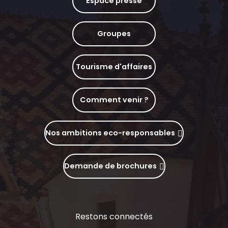
Espace presse
Groupes
Tourisme d'affaires
Comment venir ?
Nos ambitions eco-responsables
Demande de brochures
Restons connectés