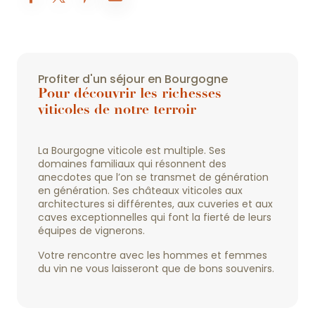
Profiter d'un séjour en Bourgogne
Pour découvrir les richesses
viticoles de notre terroir
La Bourgogne viticole est multiple. Ses
domaines familiaux qui résonnent des
anecdotes que l’on se transmet de génération
en génération. Ses châteaux viticoles aux
architectures si différentes, aux cuveries et aux
caves exceptionnelles qui font la fierté de leurs
équipes de vignerons.
Votre rencontre avec les hommes et femmes
du vin ne vous laisseront que de bons souvenirs.