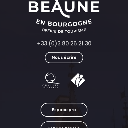
+33 (0)3 80 26 21 30
Nous écrire
Espace pro