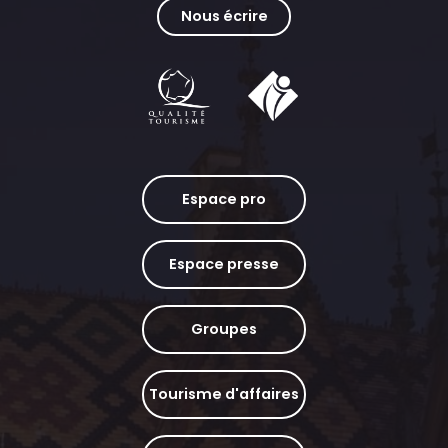
Nous écrire
Espace pro
Espace presse
Groupes
Tourisme d'affaires