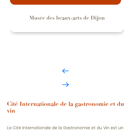
Musée des beaux-arts de Dijon
Cité Internationale de la gastronomie et du
vin
La Cité Internationale de la Gastronomie et du Vin est un