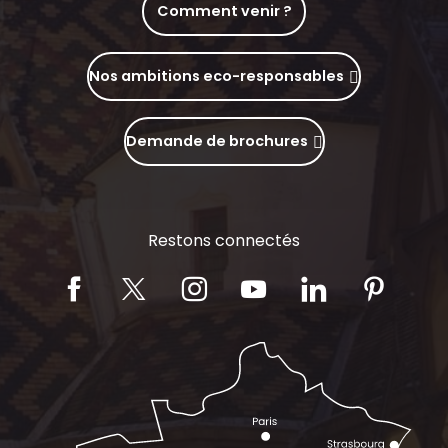
Comment venir ?
Nos ambitions eco-responsables
Demande de brochures
Restons connectés