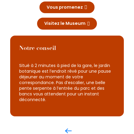
Vous promenez
Visitez le Museum
Notre conseil
Situé à 2 minutes à pied de la gare, le jardin
botanique est l’endroit rêvé pour une pause
déjeuner au moment de votre
correspondance. Pas d’escalier, une belle
pente serpente à l’entrée du parc et des
bancs vous attendent pour un instant
déconnecté.