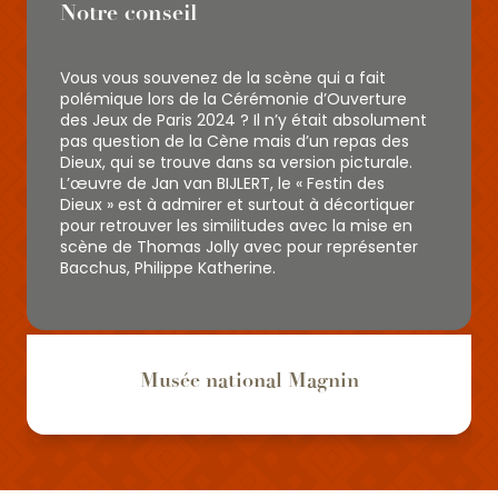
Notre conseil
Vous vous souvenez de la scène qui a fait
polémique lors de la Cérémonie d’Ouverture
des Jeux de Paris 2024 ? Il n’y était absolument
pas question de la Cène mais d’un repas des
Dieux, qui se trouve dans sa version picturale.
L’œuvre de Jan van BIJLERT, le « Festin des
Dieux » est à admirer et surtout à décortiquer
pour retrouver les similitudes avec la mise en
scène de Thomas Jolly avec pour représenter
Bacchus, Philippe Katherine.
Musée national Magnin