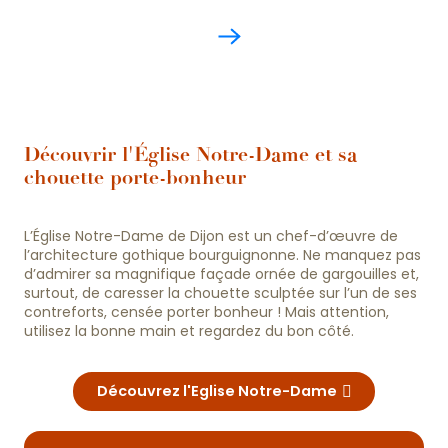
Découvrir l'Église Notre-Dame et sa
chouette porte-bonheur
L’Église Notre-Dame de Dijon est un chef-d’œuvre de
l’architecture gothique bourguignonne. Ne manquez pas
d’admirer sa magnifique façade ornée de gargouilles et,
surtout, de caresser la chouette sculptée sur l’un de ses
contreforts, censée porter bonheur ! Mais attention,
utilisez la bonne main et regardez du bon côté.
Découvrez l'Eglise Notre-Dame