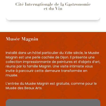
Cité Internationale de la Gastronomie
et du Vin
Musée Magnin
Installé dans un hôtel particulier du XVIIe siècle, le Musée
Magnin est une perle cachée de Dijon. Il présente une
collection impressionnante de peintures et d’objets d’art,
réunis par la famille Magnin. Une visite intimiste vous
invite à parcourir cette demeure transformée en
musée.
L’entrée du Musée Magnin est gratuite, comme pour le
Musée des Beaux Arts.