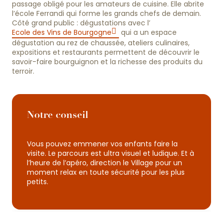
passage obligé pour les amateurs de cuisine. Elle abrite
l’école Ferrandi qui forme les grands chefs de demain.
Côté grand public : dégustations avec l’
Ecole des Vins de Bourgogne
qui a un espace
dégustation au rez de chaussée, ateliers culinaires,
expositions et restaurants permettent de découvrir le
savoir-faire bourguignon et la richesse des produits du
terroir.
Notre conseil
Vous pouvez emmener vos enfants faire la
visite. Le parcours est ultra visuel et ludique. Et à
l’heure de l’apéro, direction le Village pour un
moment relax en toute sécurité pour les plus
petits.