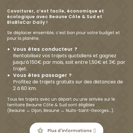
Covoiturer, c’est facile, économique et
écologique avec Beaune Côte & Sud et
BlaBlaCar Daily !
Se déplacer ensemble, c’est bon pour votre budget et
pour la planète.
Vous êtes conducteur ?
Rentabilisez vos trajets quotidiens et gagnez
jusqu’à 150€ par mois, soit entre 1,50€ et 3€ par
trajet.
Vous êtes passager ?
Profitez de trajets gratuits sur des distances de
2 à 80 km.
Tous les trajets avec un départ ou une arrivée sur le
territoire Beaune Côte & Sud sont éligibles
(Beaune ↔ Dijon, Beaune ↔ Nuits-Saint-Georges…).
Plus d'informations