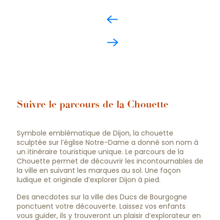
Suivre le parcours de la Chouette
Symbole emblématique de Dijon, la chouette
sculptée sur l’église Notre-Dame a donné son nom à
un itinéraire touristique unique. Le parcours de la
Chouette permet de découvrir les incontournables de
la ville en suivant les marques au sol. Une façon
ludique et originale d’explorer Dijon à pied.
Des anecdotes sur la ville des Ducs de Bourgogne
ponctuent votre découverte. Laissez vos enfants
vous guider, ils y trouveront un plaisir d’explorateur en