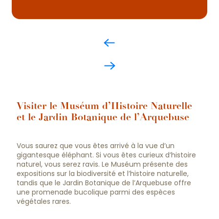
Visiter le Muséum d’Histoire Naturelle
et le Jardin Botanique de l’Arquebuse
Vous saurez que vous êtes arrivé à la vue d’un
gigantesque éléphant. Si vous êtes curieux d’histoire
naturel, vous serez ravis. Le Muséum présente des
expositions sur la biodiversité et l’histoire naturelle,
tandis que le Jardin Botanique de l’Arquebuse offre
une promenade bucolique parmi des espèces
végétales rares.