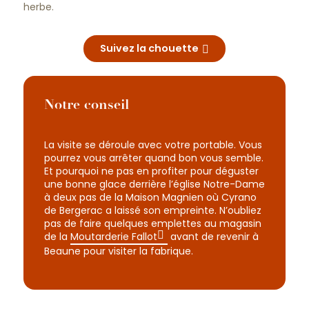
herbe.
Suivez la chouette
Notre conseil
La visite se déroule avec votre portable. Vous
pourrez vous arrêter quand bon vous semble.
Et pourquoi ne pas en profiter pour déguster
une bonne glace derrière l’église Notre-Dame
à deux pas de la Maison Magnien où Cyrano
de Bergerac a laissé son empreinte. N’oubliez
pas de faire quelques emplettes au magasin
de la
Moutarderie Fallot
avant de revenir à
Beaune pour visiter la fabrique.