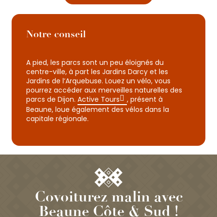
Notre conseil
A pied, les parcs sont un peu éloignés du
centre-ville, à part les Jardins Darcy et les
Jardins de l’Arquebuse. Louez un vélo, vous
pourrez accéder aux merveilles naturelles des
parcs de Dijon.
Active Tours
, présent à
Beaune, loue également des vélos dans la
capitale régionale.
Covoiturez malin avec
Beaune Côte & Sud !