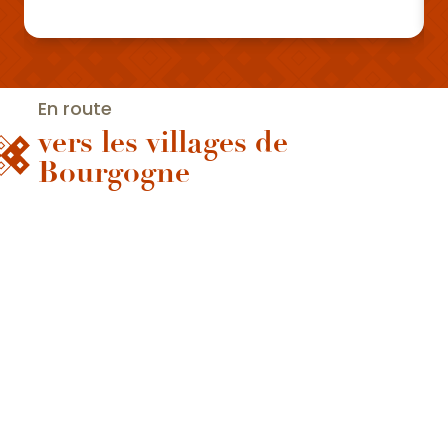
En route
vers les villages de
Bourgogne