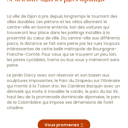
La ville de Dijon a pris depuis longtemps le tournant des
villes durables. Les piétons et les vélos sillonnent le
centre-ville en bonne entente, loin des voitures qui
trouveront leur place dans les parkings installés à la
proximité du cœur de ville. Du centre-ville aux différents
parcs, la distance se fait sans peine par les rues toujours
intéressantes de cette belle métropole de Bourgogne-
Franche-Comté. Pour ceux qui se trouvent un peu loin,
les pistes cyclables, trams ou bus vous y mèneront sans
peine.
Le jardin Darcy avec son réservoir et son bassin aux
sculptures imposantes, le Parc du Drapeau sur l’itinéraire
qui monte à la Toison d’or, les Carrières Bacquin avec un
dénivelé qui invite à travailler le cardio, le parc du lac Kir,
haut lieu de la promenade dominicale dijonnaise, le parc
de la Colombière qui impose ses dimensions de forêt
citadine.
Vous promenez