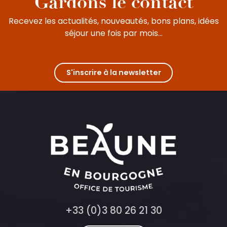
Gardons le contact
Recevez les actualités, nouveautés, bons plans, idées
séjour une fois par mois...
S'inscrire à la newsletter
+33 (0)3 80 26 21 30