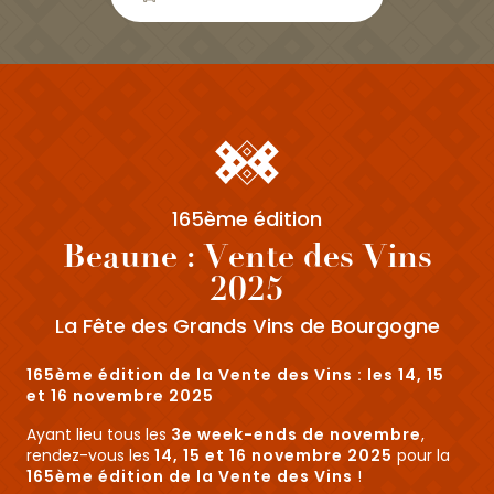
165ème édition
Beaune : Vente des Vins
2025
La Fête des Grands Vins de Bourgogne
165ème édition de la Vente des Vins : les 14, 15
et 16 novembre 2025
Ayant lieu tous les
3e week-ends de novembre
,
rendez-vous les
14, 15 et 16 novembre 2025
pour la
165ème édition de la Vente des Vins
!