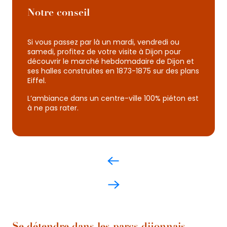
Notre conseil
Si vous passez par là un mardi, vendredi ou
samedi, profitez de votre visite à Dijon pour
découvrir le marché hebdomadaire de Dijon et
ses halles construites en 1873-1875 sur des plans
Eiffel.
L’ambiance dans un centre-ville 100% piéton est
à ne pas rater.
Se détendre dans les parcs dijonnais