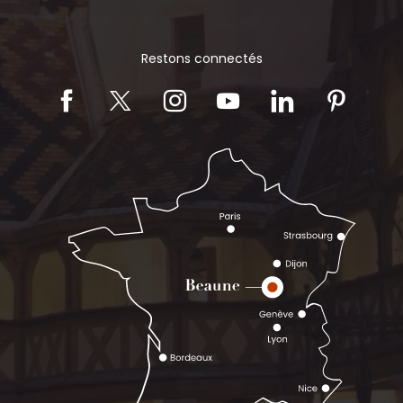
Restons connectés