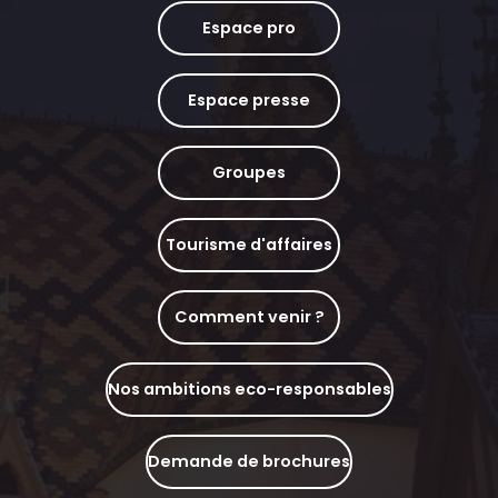
Espace pro
Espace presse
Groupes
Tourisme d'affaires
Comment venir ?
Nos ambitions eco-responsables
Demande de brochures