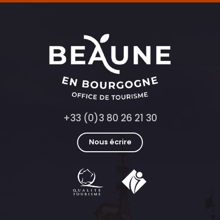
+33 (0)3 80 26 21 30
Nous écrire