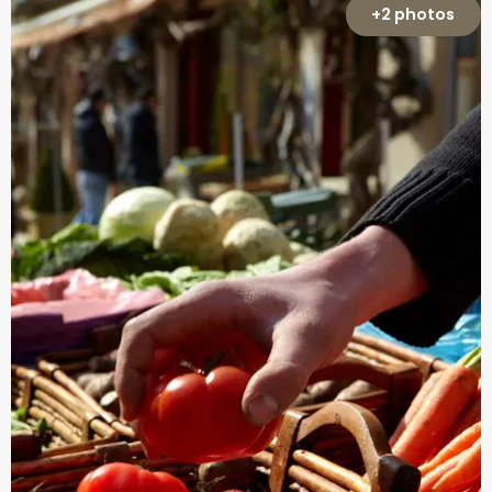
+2 photos