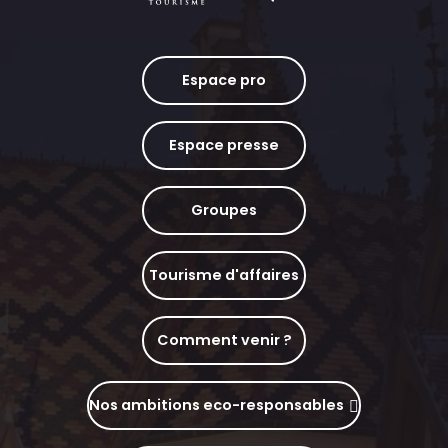
Espace pro
Espace presse
Groupes
Tourisme d'affaires
Comment venir ?
Nos ambitions eco-responsables