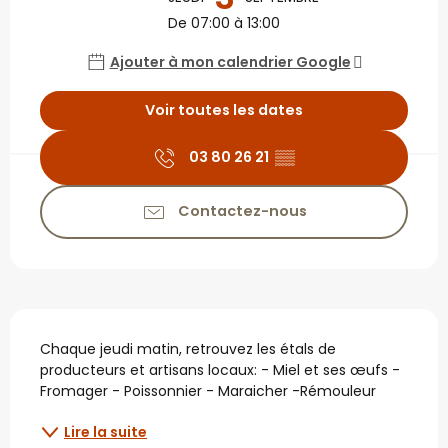
De 07:00 à 13:00
Ajouter à mon calendrier Google
Voir toutes les dates
03 80 26 21
▒▒
Contactez-nous
Description
Chaque jeudi matin, retrouvez les étals de 
producteurs et artisans locaux: - Miel et ses œufs - 
Fromager - Poissonnier - Maraicher -Rémouleur
Lire la suite