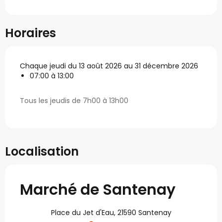
Horaires
Chaque jeudi du 13 août 2026 au 31 décembre 2026
07:00 à 13:00
Tous les jeudis de 7h00 à 13h00
Localisation
Marché de Santenay
Place du Jet d'Eau, 21590 Santenay