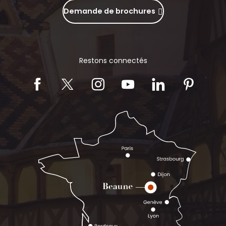
Demande de brochures
Restons connectés