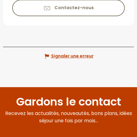
Contactez-nous
Signaler une erreur
Gardons le contact
Recevez les actualités, nouveautés, bons plans, idées
séjour une fois par mois...