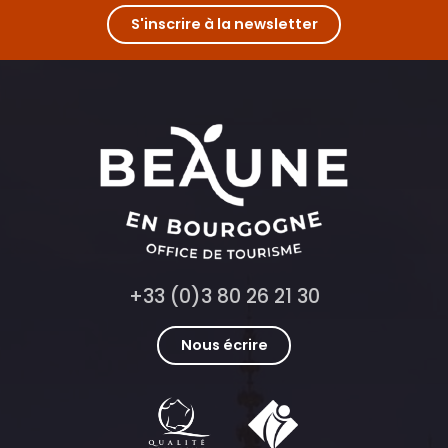
S'inscrire à la newsletter
+33 (0)3 80 26 21 30
Nous écrire