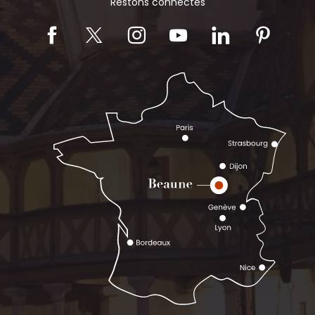
Restons connectés