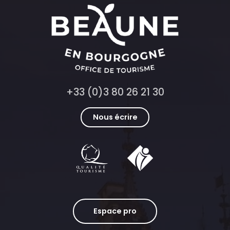
+33 (0)3 80 26 21 30
Nous écrire
Espace pro