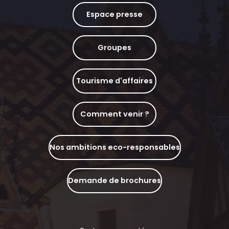
Espace presse
Groupes
Tourisme d'affaires
Comment venir ?
Nos ambitions eco-responsables
Demande de brochures