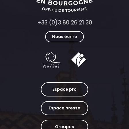
+33 (0)3 80 26 21 30
Nous écrire
Espace pro
Espace presse
Groupes