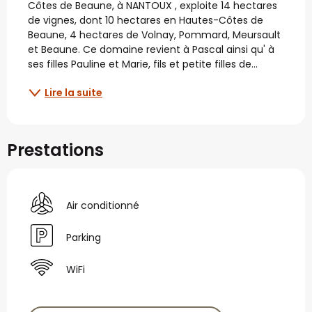
Côtes de Beaune, à NANTOUX , exploite 14 hectares 
de vignes, dont 10 hectares en Hautes-Côtes de 
Beaune, 4 hectares de Volnay, Pommard, Meursault 
et Beaune. Ce domaine revient à Pascal ainsi qu' à 
ses filles Pauline et Marie, fils et petite filles de...
Lire la suite
Prestations
Air conditionné
Parking
WiFi