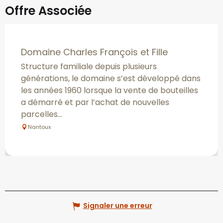
Offre Associée
Domaine Charles François et Fille
Structure familiale depuis plusieurs
générations, le domaine s’est développé dans
les années 1960 lorsque la vente de bouteilles
a démarré et par l’achat de nouvelles
parcelles...
Nantoux
Signaler une erreur