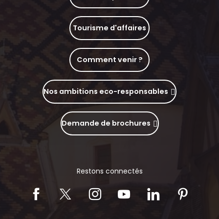
Tourisme d'affaires
Comment venir ?
Nos ambitions eco-responsables
Demande de brochures
Restons connectés