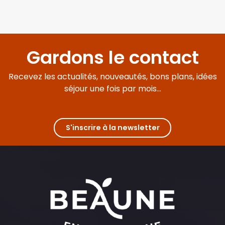
Gardons le contact
Recevez les actualités, nouveautés, bons plans, idées
séjour une fois par mois...
S'inscrire à la newsletter