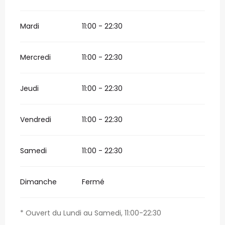
Mardi
11:00 - 22:30
Mercredi
11:00 - 22:30
Jeudi
11:00 - 22:30
Vendredi
11:00 - 22:30
Samedi
11:00 - 22:30
Dimanche
Fermé
* Ouvert du Lundi au Samedi, 11:00-22:30