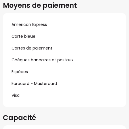
Moyens de paiement
American Express
Carte bleue
Cartes de paiement
Chèques bancaires et postaux
Espèces
Eurocard - Mastercard
Visa
Capacité