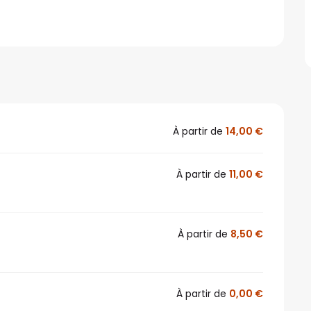
À partir de
14,00 €
À partir de
11,00 €
À partir de
8,50 €
À partir de
0,00 €