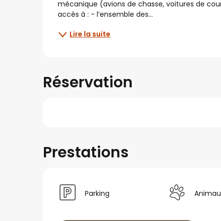
mécanique (avions de chasse, voitures de course
accès à : - l’ensemble des...
Lire la suite
Réservation
Prestations
Parking
Animau