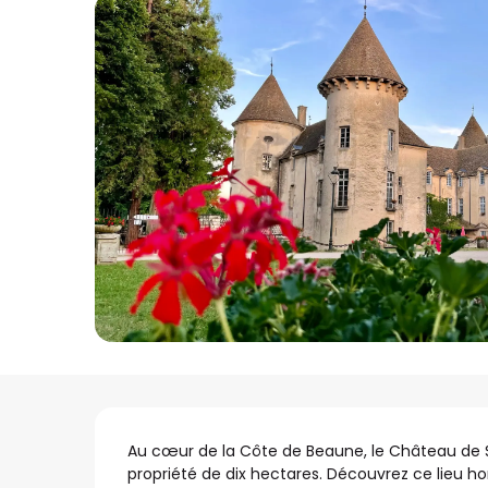
Description
Au cœur de la Côte de Beaune, le Château de
propriété de dix hectares. Découvrez ce lieu h