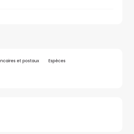
ncaires et postaux
Espèces