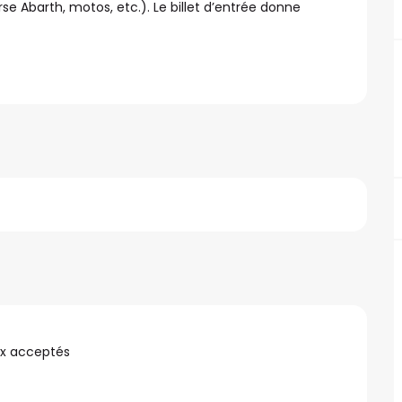
 Abarth, motos, etc.). Le billet d’entrée donne 
x acceptés