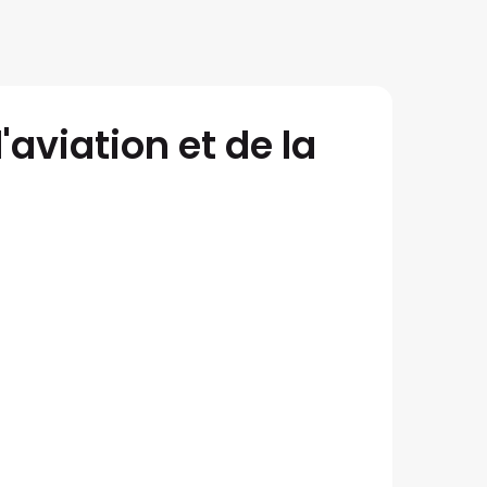
aviation et de la