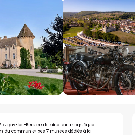
 Savigny-lès-Beaune domine une magnifique 
ors du commun et ses 7 musées dédiés à la 