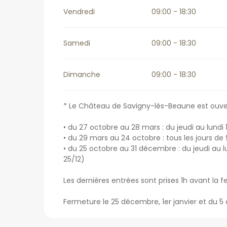
Vendredi
09:00 - 18:30
Samedi
09:00 - 18:30
Dimanche
09:00 - 18:30
* Le Château de Savigny-lès-Beaune est ouver
• du 27 octobre au 28 mars : du jeudi au lundi
• du 29 mars au 24 octobre : tous les jours de
• du 25 octobre au 31 décembre : du jeudi au l
25/12)
Les dernières entrées sont prises 1h avant la 
Fermeture le 25 décembre, 1er janvier et du 5 a