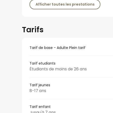
Afficher toutes les prestations
Tarifs
Tarif de base - Adulte Plein tarif
Tarif etudiants
Étudiants de moins de 26 ans
Tarif jeunes
8-17 ans
Tarif enfant
Jusqu'à 7 ans