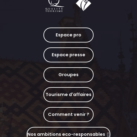
Espace pro
Espace presse
Groupes
Tourisme d'affaires
Comment venir ?
Nos ambitions eco-responsables