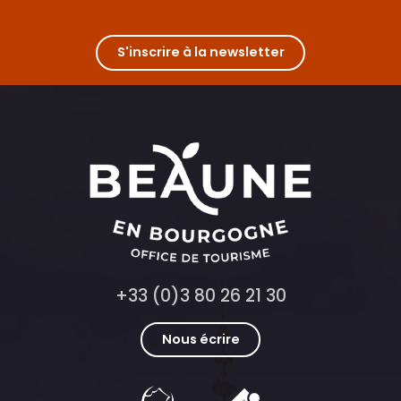
S'inscrire à la newsletter
+33 (0)3 80 26 21 30
Nous écrire