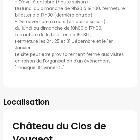
- D'avril à octobre (haute saison) :
Du lundi au dimanche de 9h30 à 18h00, fermeture
billetterie à 17h30 (dernière entrée) ;
- De novembre à mars (en basse saison) :
du lundi au dimanche de 10h00 à 17h00,
fermeture de la billetterie à 16h30 ;
Fermeture les 24, 25 et 31 Décembre et le 1er
Janvier.
Le site peut être provisoirement fermé aux visites
en raison de l'organisation d'un évènement
"musique, St Vincent..."
Localisation
Château du Clos de
Vougeot