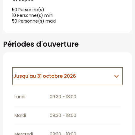
50 Personne(s)
10 Personne(s) mini
50 Personne(s) maxi
Périodes d'ouverture
Jusqu'au
31 octobre 2026
Du
1 novembre 2026
au
31 décembre
2026
Lundi
09:30 - 18:00
Mardi
09:30 - 18:00
Mercredi
09:30 - 18:00