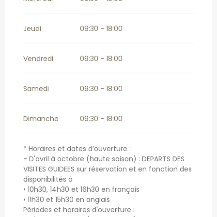
Jeudi
09:30 - 18:00
Vendredi
09:30 - 18:00
Samedi
09:30 - 18:00
Dimanche
09:30 - 18:00
* Horaires et dates d’ouverture :
- D'avril à octobre (haute saison) : DEPARTS DES
VISITES GUIDEES sur réservation et en fonction des
disponibilités à
• 10h30, 14h30 et 16h30 en français
• 11h30 et 15h30 en anglais
Périodes et horaires d'ouverture :