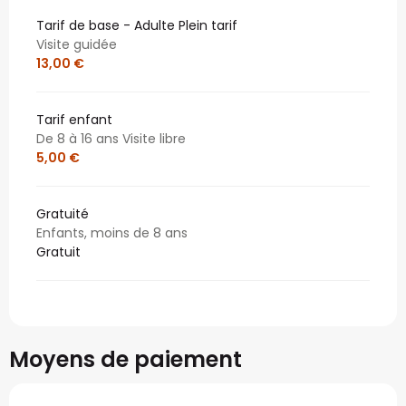
Tarif de base - Adulte Plein tarif
Visite guidée
13,00 €
Tarif enfant
De 8 à 16 ans Visite libre
5,00 €
Gratuité
Enfants, moins de 8 ans
Gratuit
Moyens de paiement