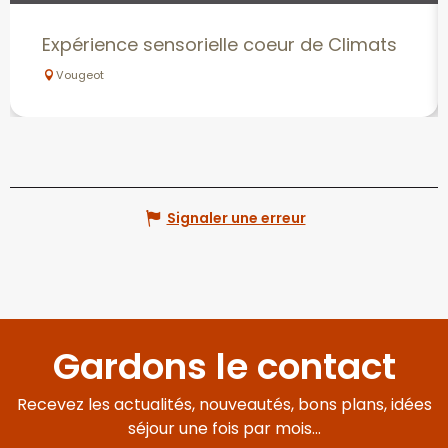
Expérience sensorielle coeur de Climats
Vougeot
Signaler une erreur
Gardons le contact
Recevez les actualités, nouveautés, bons plans, idées
séjour une fois par mois...