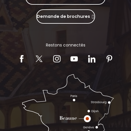
Demande de brochures
Restons connectés