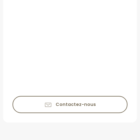
Contactez-nous