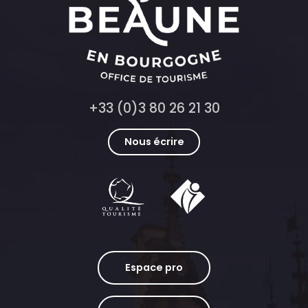
+33 (0)3 80 26 21 30
Nous écrire
Espace pro