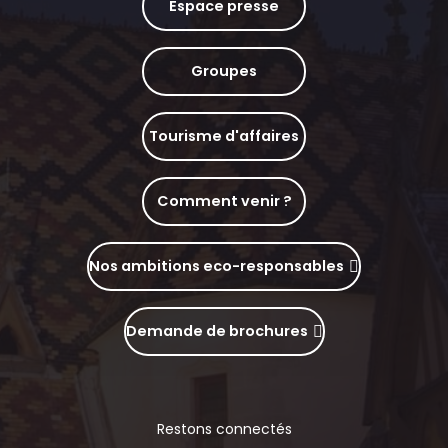
Espace presse
Groupes
Tourisme d'affaires
Comment venir ?
Nos ambitions eco-responsables
Demande de brochures
Restons connectés