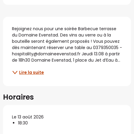
Description
Rejoignez nous pour une soirée Barbecue terrasse 
du Domaine Evenstad. Des vins au verre ou à la 
bouteille seront également proposés ! Vous pouvez 
dès maintenant réserver une table au 0379350035 - 
hospitality@domaineevenstad.fr Jeudi 13.08 à partir 
de 18h30 Domaine Evenstad, 1 place du Jet d’Eau à...
Lire la suite
Horaires
Le 13 août 2026
18:30