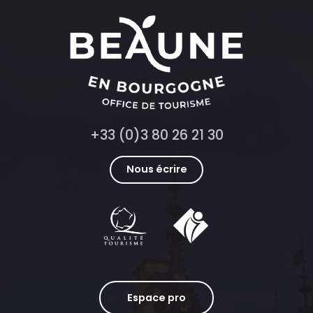
+33 (0)3 80 26 21 30
Nous écrire
Espace pro