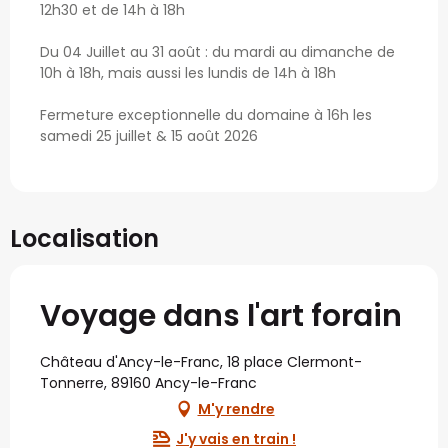
12h30 et de 14h à 18h
Du 04 Juillet au 31 août : du mardi au dimanche de
10h à 18h, mais aussi les lundis de 14h à 18h
Fermeture exceptionnelle du domaine à 16h les
samedi 25 juillet & 15 août 2026
Localisation
Voyage dans l'art forain
Château d'Ancy-le-Franc, 18 place Clermont-
Tonnerre, 89160 Ancy-le-Franc
M'y rendre
J'y vais en train !