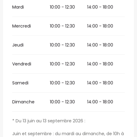
Mardi
10:00 - 12:30
14:00 - 18:00
Mercredi
10:00 - 12:30
14:00 - 18:00
Jeudi
10:00 - 12:30
14:00 - 18:00
Vendredi
10:00 - 12:30
14:00 - 18:00
Samedi
10:00 - 12:30
14:00 - 18:00
Dimanche
10:00 - 12:30
14:00 - 18:00
* Du 13 juin au 13 septembre 2026 :
Juin et septembre : du mardi au dimanche, de 10h à