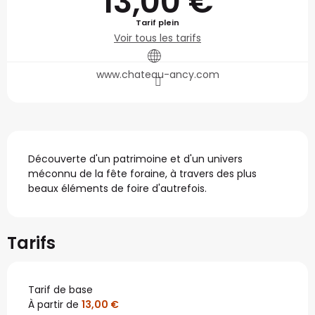
13,00 €
Tarif plein
Voir tous les tarifs
www.chateau-ancy.com
Description
Découverte d'un patrimoine et d'un univers 
méconnu de la fête foraine, à travers des plus 
beaux éléments de foire d'autrefois.
Tarifs
Tarif de base
À partir de
13,00 €