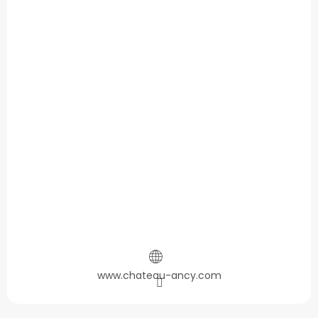
www.chateau-ancy.com