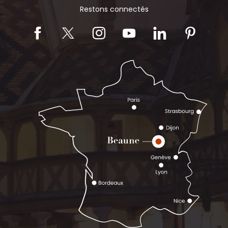
Restons connectés