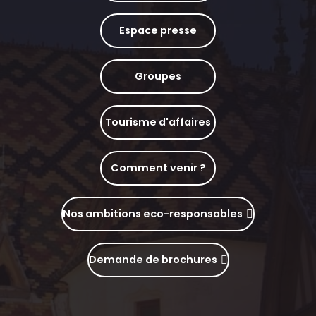
Espace presse
Groupes
Tourisme d'affaires
Comment venir ?
Nos ambitions eco-responsables
Demande de brochures