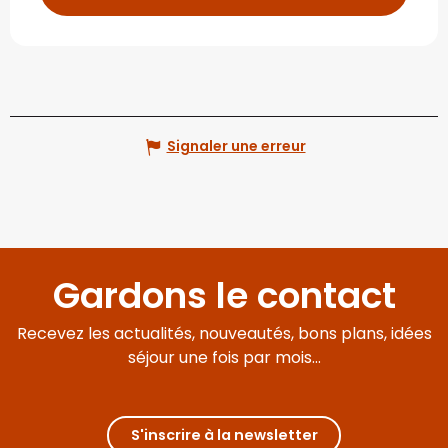
Signaler une erreur
Gardons le contact
Recevez les actualités, nouveautés, bons plans, idées
séjour une fois par mois...
S'inscrire à la newsletter