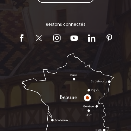
Restons connectés