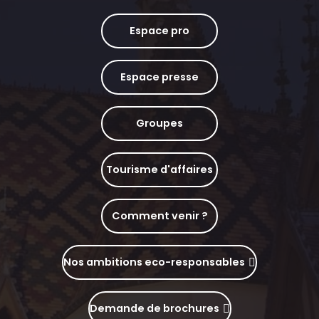
Espace pro
Espace presse
Groupes
Tourisme d'affaires
Comment venir ?
Nos ambitions eco-responsables
Demande de brochures