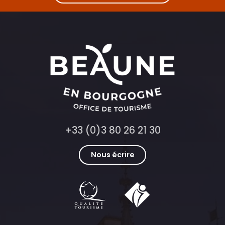
+33 (0)3 80 26 21 30
Nous écrire