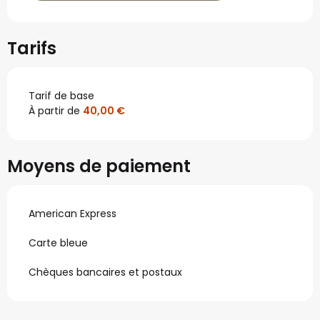
Tarifs
Tarif de base
À partir de
40,00 €
Moyens de paiement
American Express
Carte bleue
Chèques bancaires et postaux