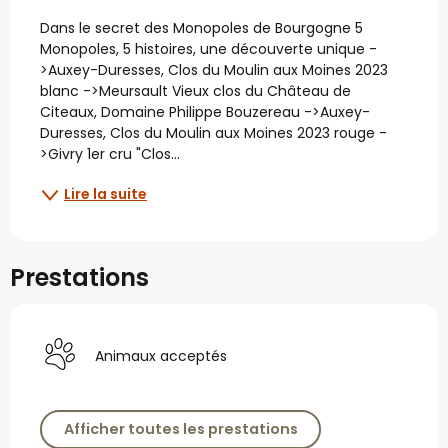
Description
Dans le secret des Monopoles de Bourgogne 5 
Monopoles, 5 histoires, une découverte unique -
>Auxey-Duresses, Clos du Moulin aux Moines 2023 
blanc ->Meursault Vieux clos du Château de 
Citeaux, Domaine Philippe Bouzereau ->Auxey-
Duresses, Clos du Moulin aux Moines 2023 rouge -
>Givry 1er cru "Clos...
Lire la suite
Prestations
Animaux acceptés
Afficher toutes les prestations