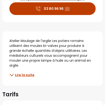
03 80 96 96
▒▒
Description
Atelier Moulage de l'argile Les potiers romains 
utilisent des moules bi-valves pour produire à 
grande échelle quantités d’objets utilitaires. Les 
médiateurs culturels vous accompagnent pour 
mouler une propre lampe à huile ou un animal en 
argile.
Lire la suite
Tarifs