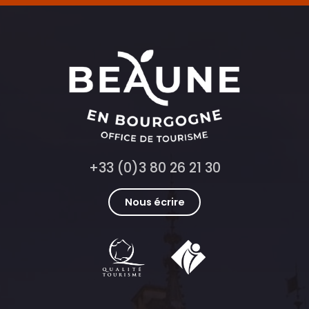
+33 (0)3 80 26 21 30
Nous écrire