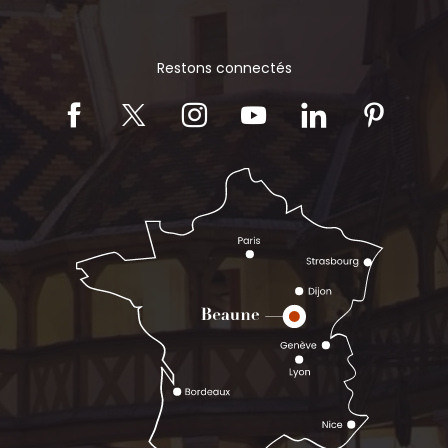
Restons connectés