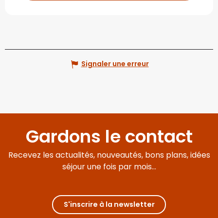
Signaler une erreur
Gardons le contact
Recevez les actualités, nouveautés, bons plans, idées
séjour une fois par mois...
S'inscrire à la newsletter