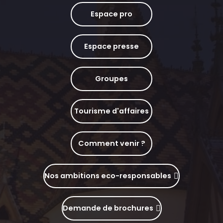
Espace pro
Espace presse
Groupes
Tourisme d'affaires
Comment venir ?
Nos ambitions eco-responsables
Demande de brochures