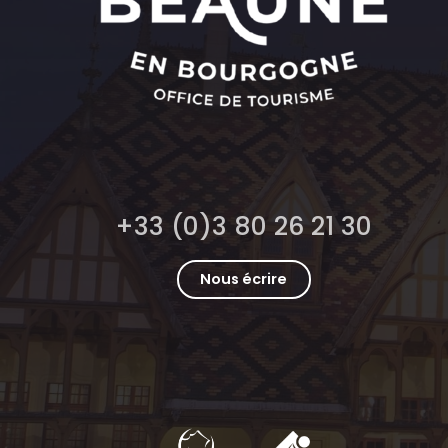
+33 (0)3 80 26 21 30
Nous écrire