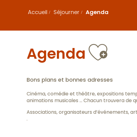
Accueil
Séjourner
Agenda
Ajou
Agenda
Bons plans et bonnes adresses
Cinéma, comédie et théâtre, expositions tem
animations musicales … Chacun trouvera de quo
Associations, organisateurs d’événements, art
.