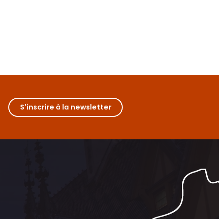
S'inscrire à la newsletter