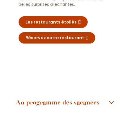
belles surprises alléchantes.
Les restaurants étoilés
Réservez votre restaurant
Au programme des vacances