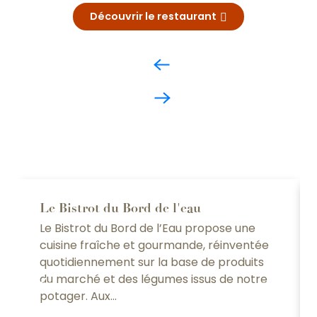
Découvrir le restaurant
Le Bistrot du Bord de l'eau
Le Bistrot du Bord de l’Eau propose une
cuisine fraîche et gourmande, réinventée
quotidiennement sur la base de produits
du marché et des légumes issus de notre
potager. Aux...