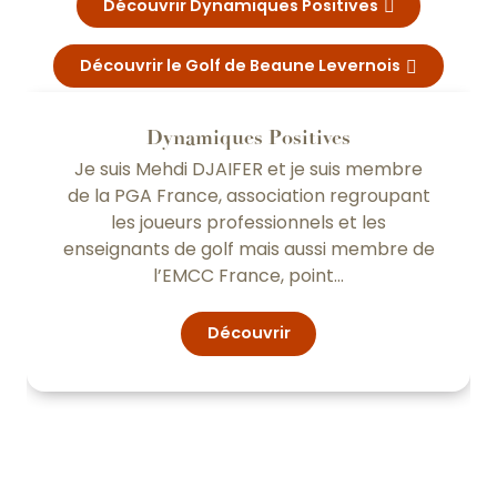
Découvrir Dynamiques Positives
Découvrir le Golf de Beaune Levernois
Dynamiques Positives
Je suis Mehdi DJAIFER et je suis membre
de la PGA France, association regroupant
les joueurs professionnels et les
enseignants de golf mais aussi membre de
l’EMCC France, point...
Découvrir