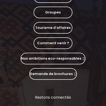
Groupes
Tourisme d'affaires
Comment venir ?
Nos ambitions eco-responsables
Demande de brochures
Restons connectés