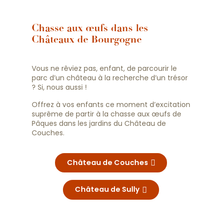
Chasse aux œufs dans les
Châteaux de Bourgogne
Vous ne rêviez pas, enfant, de parcourir le
parc d’un château à la recherche d’un trésor
? Si, nous aussi !
Offrez à vos enfants ce moment d’excitation
suprême de partir à la chasse aux œufs de
Pâques dans les jardins du Château de
Couches.
Château de Couches
Château de Sully