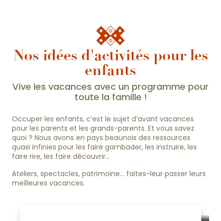
Nos idées d'activités pour les
enfants
Vive les vacances avec un programme pour
toute la famille !
Occuper les enfants, c’est le sujet d’avant vacances
pour les parents et les grands-parents. Et vous savez
quoi ? Nous avons en pays beaunois des ressources
quasi infinies pour les faire gambader, les instruire, les
faire rire, les faire découvrir…
Ateliers, spectacles, patrimoine… faites-leur passer leurs
meilleures vacances.