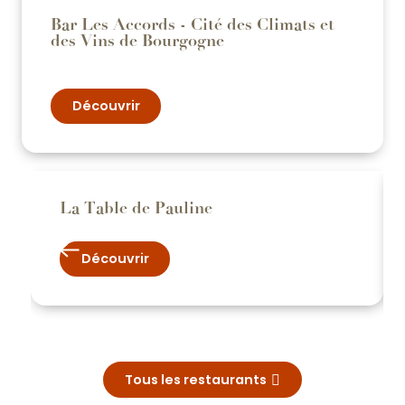
Bar Les Accords - Cité des Climats et
des Vins de Bourgogne
Découvrir
La Table de Pauline
Découvrir
Tous les restaurants