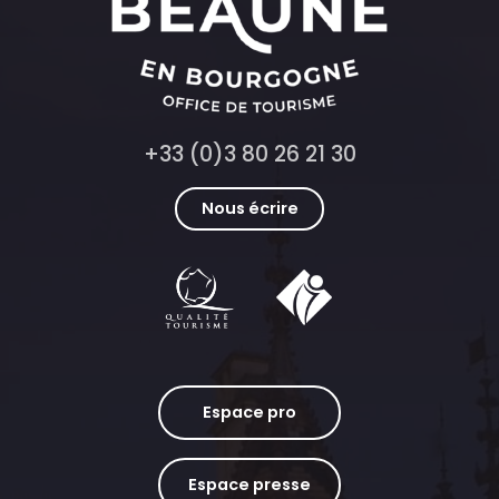
+33 (0)3 80 26 21 30
Nous écrire
Espace pro
Espace presse