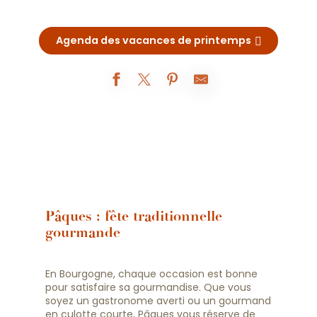
Agenda des vacances de printemps
Pâques : fête traditionnelle
gourmande
En Bourgogne, chaque occasion est bonne
pour satisfaire sa gourmandise. Que vous
soyez un gastronome averti ou un gourmand
en culotte courte, Pâques vous réserve de