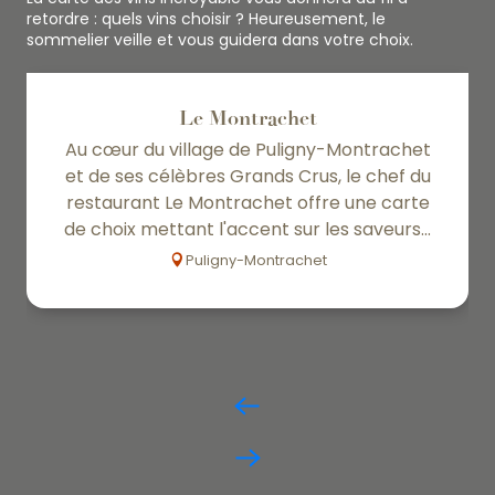
retordre : quels vins choisir ? Heureusement, le
sommelier veille et vous guidera dans votre choix.
Le Montrachet
Au cœur du village de Puligny-Montrachet
et de ses célèbres Grands Crus, le chef du
restaurant Le Montrachet offre une carte
de choix mettant l'accent sur les saveurs...
Puligny-Montrachet