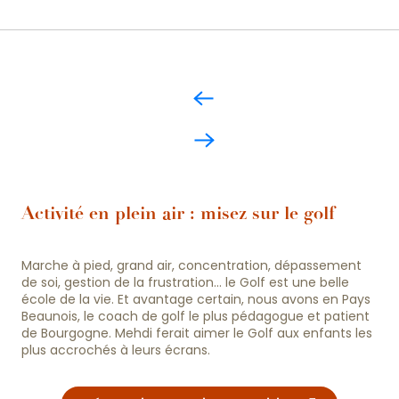
Activité en plein air : misez sur le golf
Marche à pied, grand air, concentration, dépassement
de soi, gestion de la frustration… le Golf est une belle
école de la vie. Et avantage certain, nous avons en Pays
Beaunois, le coach de golf le plus pédagogue et patient
de Bourgogne. Mehdi ferait aimer le Golf aux enfants les
plus accrochés à leurs écrans.