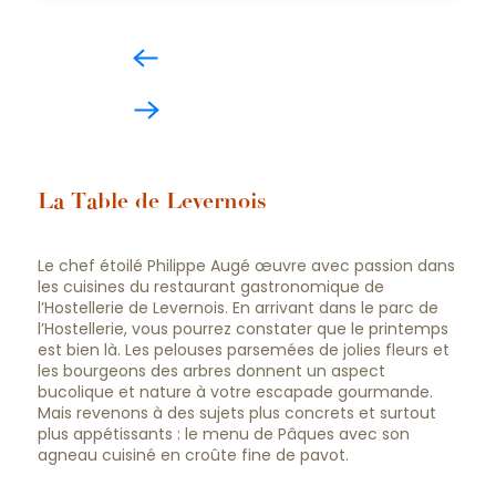
La Table de Levernois
Le chef étoilé Philippe Augé œuvre avec passion dans
les cuisines du restaurant gastronomique de
l’Hostellerie de Levernois. En arrivant dans le parc de
l’Hostellerie, vous pourrez constater que le printemps
est bien là. Les pelouses parsemées de jolies fleurs et
les bourgeons des arbres donnent un aspect
bucolique et nature à votre escapade gourmande.
Mais revenons à des sujets plus concrets et surtout
plus appétissants : le menu de Pâques avec son
agneau cuisiné en croûte fine de pavot.