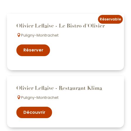
Réservable
Olivier Leflaive - Le Bistro d'Olivier
Puligny-Montrachet
Réserver
Olivier Leflaive - Restaurant Klima
Puligny-Montrachet
Découvrir