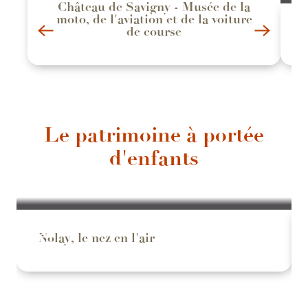
Château de Savigny - Musée de la
moto, de l'aviation et de la voiture
de course
Le patrimoine à portée
d'enfants
Nolay, le nez en l'air