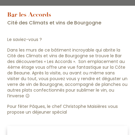
Bar les Accords
Cité des Climats et vins de Bourgogne
Le saviez-vous ?
Dans les murs de ce bâtiment incroyable qui abrite la
Cité des Climats et vins de Bourgogne se trouve le Bar
des découvertes « Les Accords ». Son emplacement au
4ème étage vous offre une vue fantastique sur la Côte
de Beaune. Après la visite, ou avant ou même sans
visiter du tout, vous pouvez vous y rendre et déguster un
verre de vin de Bourgogne, accompagné de planches ou
autres plats confectionnés pour sublimer le vin, ou
l’inverse 😉
Pour fêter Pâques, le chef Christophe Maisières vous
propose un déjeuner spécial