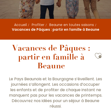
Accueil
Profiter
Beaune en toutes saisons
Vacances de Pâques : partir en famille à Beaune
Vacances de Pâques :
Ajou
partir en famille à
Beaune
Le Pays Beaunois et la Bourgogne s’éveillent. Les
journées s’allongent. Les occasions d’occuper
les enfants et de profiter de chaque instant ne
manquent pas pour les vacances de printemps.
Découvrez nos idées pour un séjour à Beaune
réussi.