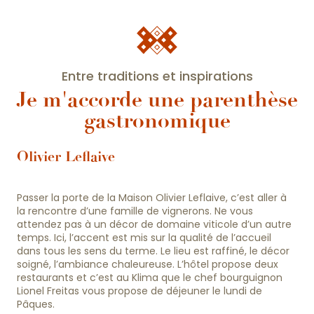
Vacances Gourmandes
Activités pour les enfants
Entre traditions et inspirations
Je m'accorde une parenthèse
gastronomique
Olivier Leflaive
Passer la porte de la Maison Olivier Leflaive, c’est aller à
la rencontre d’une famille de vignerons. Ne vous
attendez pas à un décor de domaine viticole d’un autre
temps. Ici, l’accent est mis sur la qualité de l’accueil
dans tous les sens du terme. Le lieu est raffiné, le décor
soigné, l’ambiance chaleureuse. L’hôtel propose deux
restaurants et c’est au Klima que le chef bourguignon
Lionel Freitas vous propose de déjeuner le lundi de
Pâques.