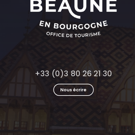
+33 (0)3 80 26 21 30
Nous écrire