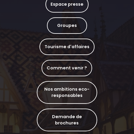
Espace presse
Groupes
Tourisme d'affaires
Comment venir ?
Nos ambitions eco-
responsables
Demande de
brochures