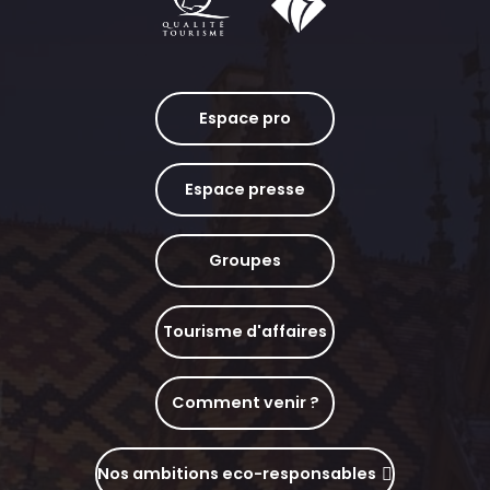
Espace pro
Espace presse
Groupes
Tourisme d'affaires
Comment venir ?
Nos ambitions eco-responsables