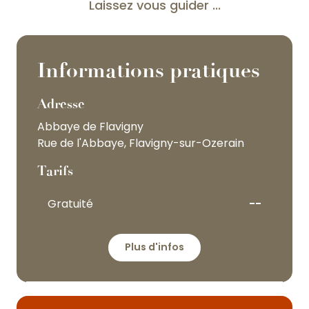
Laissez vous guider ...
Informations pratiques
Adresse
Abbaye de Flavigny
Rue de l'Abbaye, Flavigny-sur-Ozerain
Tarifs
Gratuité
--
Plus d'infos