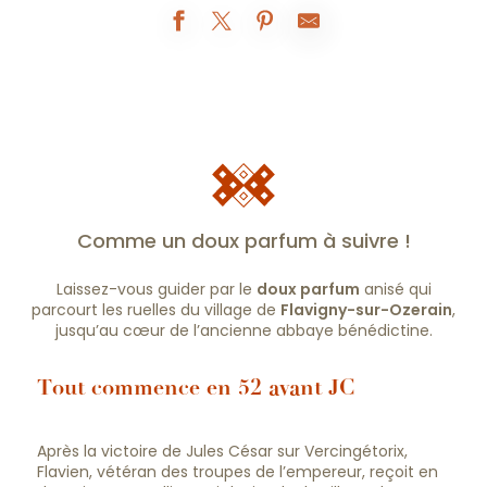
Comme un doux parfum à suivre !
Laissez-vous guider par le
doux parfum
anisé qui
parcourt les ruelles du village de
Flavigny-sur-Ozerain
,
jusqu’au cœur de l’ancienne abbaye bénédictine.
Tout commence en 52 avant JC
Après la victoire de Jules César sur Vercingétorix,
Flavien, vétéran des troupes de l’empereur, reçoit en