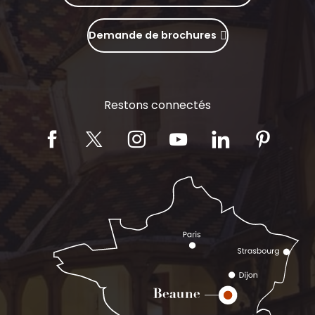
Demande de brochures
Restons connectés