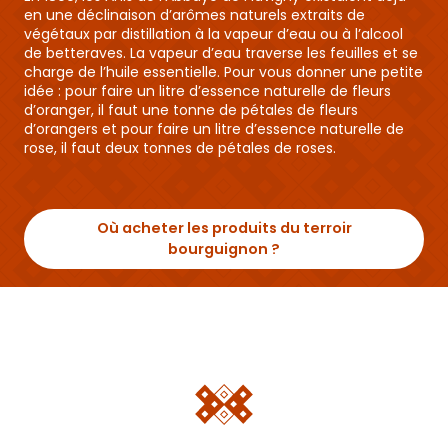
en une déclinaison d’arômes naturels extraits de
végétaux par distillation à la vapeur d’eau ou à l’alcool
de betteraves. La vapeur d’eau traverse les feuilles et se
charge de l’huile essentielle. Pour vous donner une petite
idée : pour faire un litre d’essence naturelle de fleurs
d’oranger, il faut une tonne de pétales de fleurs
d’orangers et pour faire un litre d’essence naturelle de
rose, il faut deux tonnes de pétales de roses.
Où acheter les produits du terroir
bourguignon ?