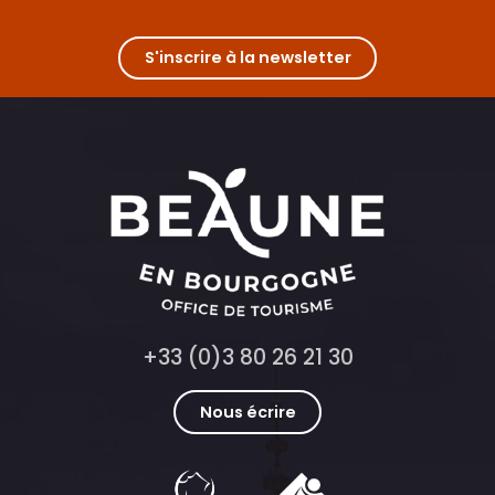
S'inscrire à la newsletter
+33 (0)3 80 26 21 30
Nous écrire