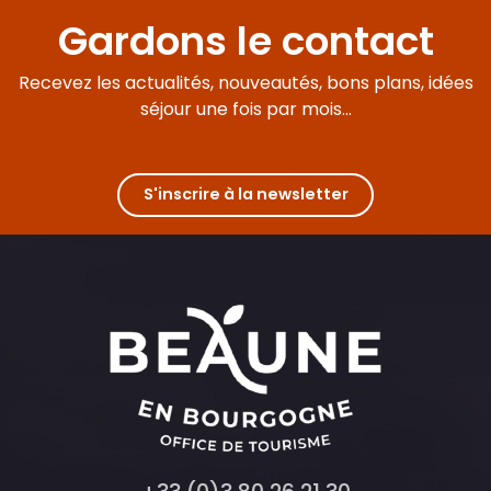
Gardons le contact
Recevez les actualités, nouveautés, bons plans, idées
séjour une fois par mois...
S'inscrire à la newsletter