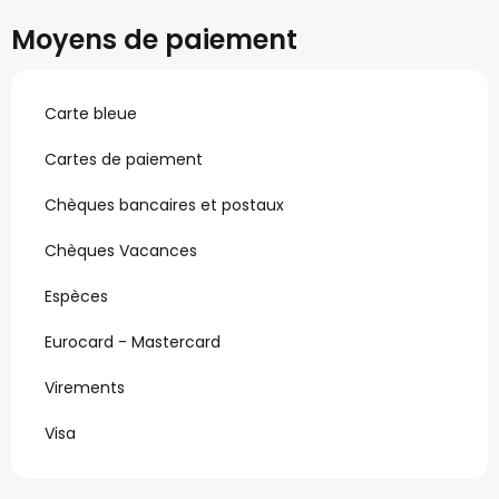
Moyens de paiement
Carte bleue
Cartes de paiement
Chèques bancaires et postaux
Chèques Vacances
Espèces
Eurocard - Mastercard
Virements
Visa