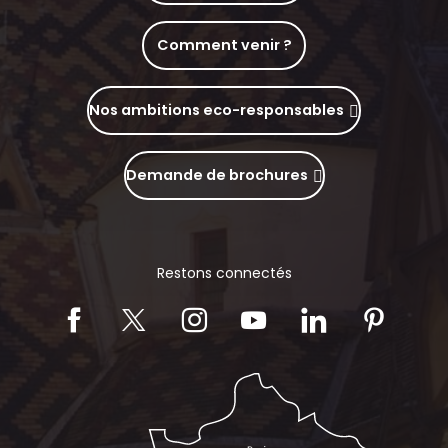
Comment venir ?
Nos ambitions eco-responsables
Demande de brochures
Restons connectés