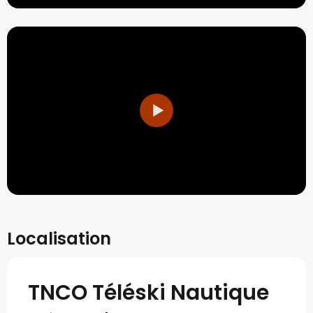
Localisation
TNCO Téléski Nautique