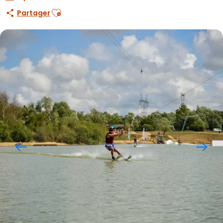
Ajouter aux favoris
Partager