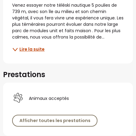
Description
Venez essayer notre téléski nautique 5 poulies de 
739 m, avec son île au milieu et son chemin 
végétal, il vous fera vivre une expérience unique. Les 
plus téméraires pourront évoluer dans notre large 
parc de modules unit et faits maison . Pour les plus 
calmes, nous vous offrons la possibilité de...
Lire la suite
Prestations
Animaux acceptés
Afficher toutes les prestations