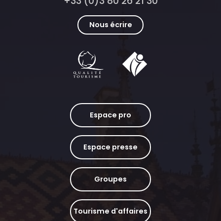
+33 (0)3 80 26 21 30
Nous écrire
Espace pro
Espace presse
Groupes
Tourisme d'affaires