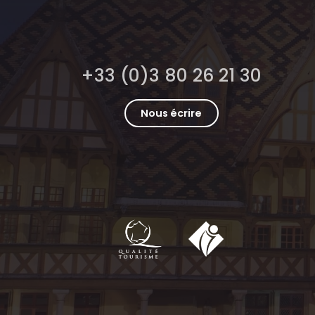
+33 (0)3 80 26 21 30
Nous écrire