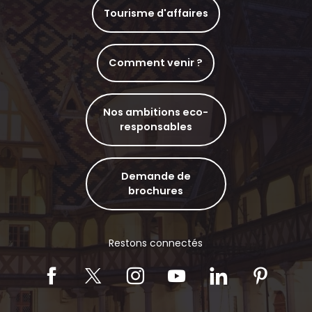
Tourisme d'affaires
Comment venir ?
Nos ambitions eco-
responsables
Demande de
brochures
Restons connectés