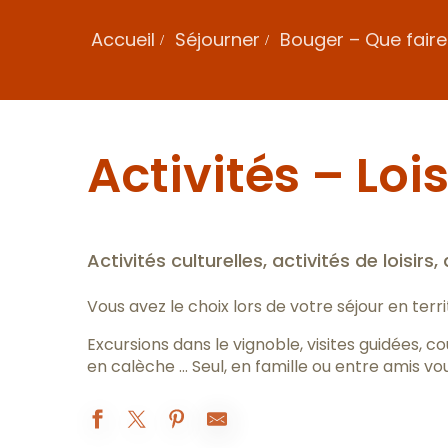
Accueil
Séjourner
Bouger – Que faire
Activités – Lois
Activités culturelles, activités de loisirs, 
Vous avez le choix lors de votre séjour en terr
Excursions dans le vignoble, visites guidées, c
en calèche … Seul, en famille ou entre amis v