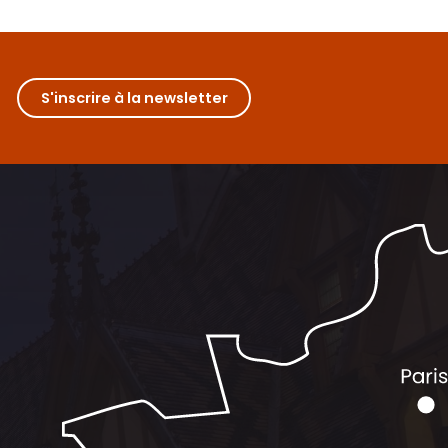
S'inscrire à la newsletter