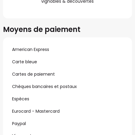
vignobles & découvertes
Moyens de paiement
American Express
Carte bleue
Cartes de paiement
Chèques bancaires et postaux
Espèces
Eurocard - Mastercard
Paypal