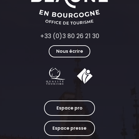
+33 (0)3 80 26 21 30
Nous écrire
Espace pro
Espace presse