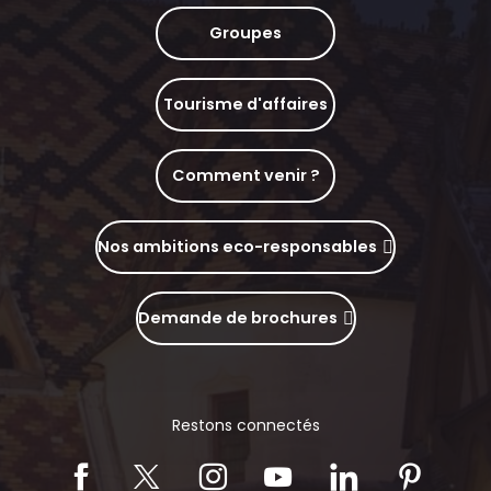
Groupes
Tourisme d'affaires
Comment venir ?
Nos ambitions eco-responsables
Demande de brochures
Restons connectés