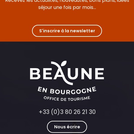
Recevez les actualités, nouveautés, bons plans, idées
séjour une fois par mois...
S'inscrire à la newsletter
+33 (0)3 80 26 21 30
Nous écrire