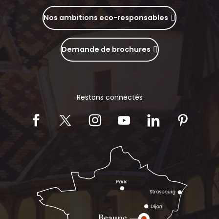
Nos ambitions eco-responsables
Demande de brochures
Restons connectés