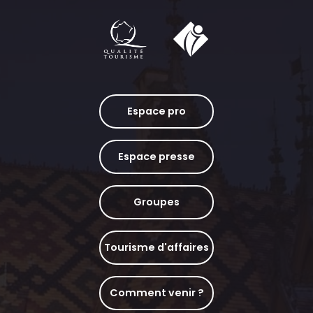
Espace pro
Espace presse
Groupes
Tourisme d'affaires
Comment venir ?