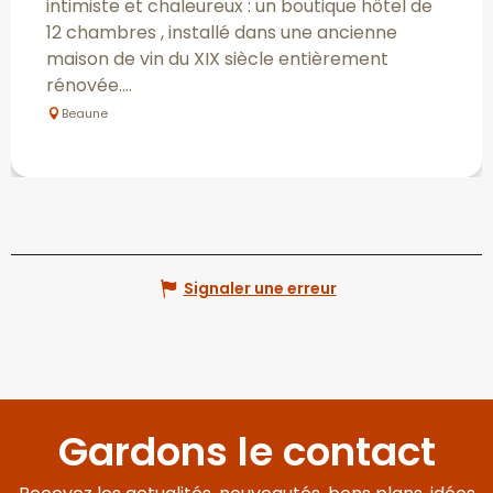
intimiste et chaleureux : un boutique hôtel de
12 chambres , installé dans une ancienne
maison de vin du XIX siècle entièrement
rénovée....
Beaune
Signaler une erreur
Gardons le contact