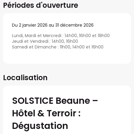
Périodes d'ouverture
Du 2 janvier 2026 au 31 décembre 2026
Lundi, Mardi et Mercredi : 14h00, 16h00 et 18h00
Jeudi et Vendredi : 14h00, 16h00
Samedi et Dimanche : 11h00, 14h00 et 16h00
Localisation
SOLSTICE Beaune –
Hôtel & Terroir :
Dégustation