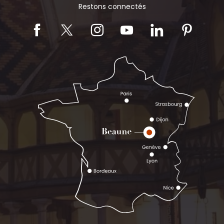
Restons connectés