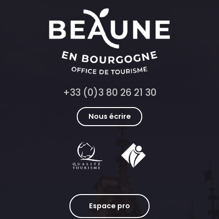
+33 (0)3 80 26 21 30
Nous écrire
Espace pro