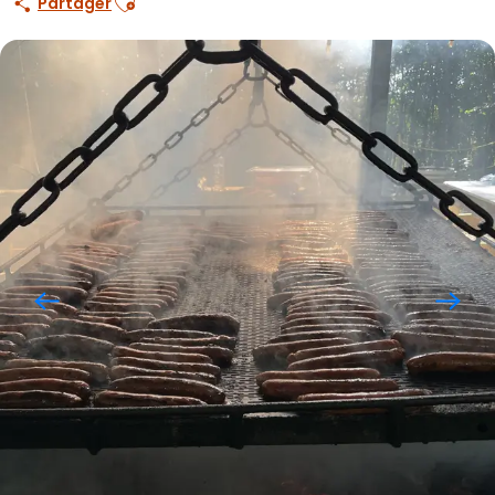
Partager