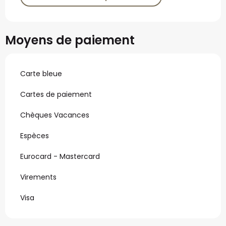
Moyens de paiement
Carte bleue
Cartes de paiement
Chèques Vacances
Espèces
Eurocard - Mastercard
Virements
Visa