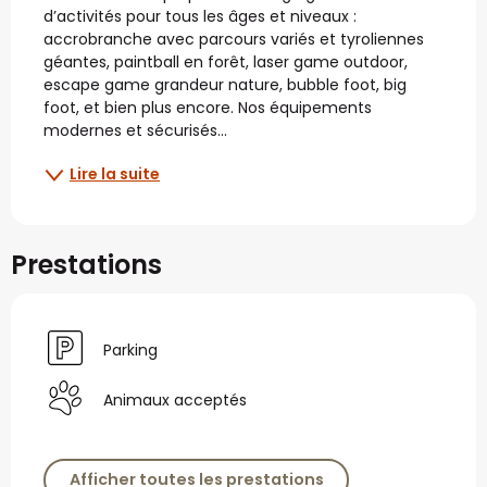
d’activités pour tous les âges et niveaux : 
accrobranche avec parcours variés et tyroliennes 
géantes, paintball en forêt, laser game outdoor, 
escape game grandeur nature, bubble foot, big 
foot, et bien plus encore. Nos équipements 
modernes et sécurisés...
Lire la suite
Prestations
Parking
Animaux acceptés
Afficher toutes les prestations