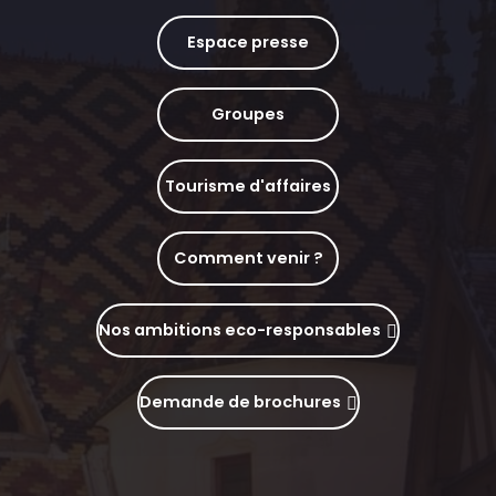
Espace presse
Groupes
Tourisme d'affaires
Comment venir ?
Nos ambitions eco-responsables
Demande de brochures