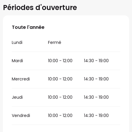
Périodes d'ouverture
Toute l'année
Toute l'année
Lundi
Fermé
Mardi
10:00 - 12:00
14:30 - 19:00
Mercredi
10:00 - 12:00
14:30 - 19:00
Jeudi
10:00 - 12:00
14:30 - 19:00
Vendredi
10:00 - 12:00
14:30 - 19:00