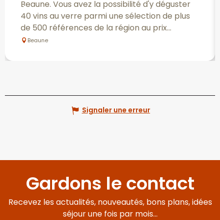
Beaune. Vous avez la possibilité d'y déguster
40 vins au verre parmi une sélection de plus
de 500 références de la région au prix...
Beaune
Signaler une erreur
Gardons le contact
Recevez les actualités, nouveautés, bons plans, idées
séjour une fois par mois...