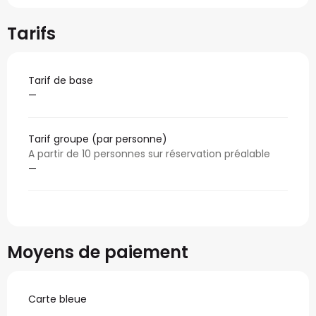
Tarifs
Tarif de base
—
Tarif groupe (par personne)
A partir de 10 personnes sur réservation préalable
—
Moyens de paiement
Carte bleue