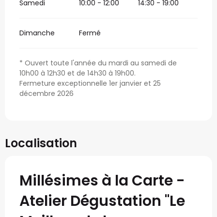
Samedi
10:00 - 12:00
14:30 - 19:00
Dimanche
Fermé
* Ouvert toute l'année du mardi au samedi de
10h00 à 12h30 et de 14h30 à 19h00.
Fermeture exceptionnelle 1er janvier et 25
décembre 2026
Localisation
Millésimes à la Carte -
Atelier Dégustation "Le