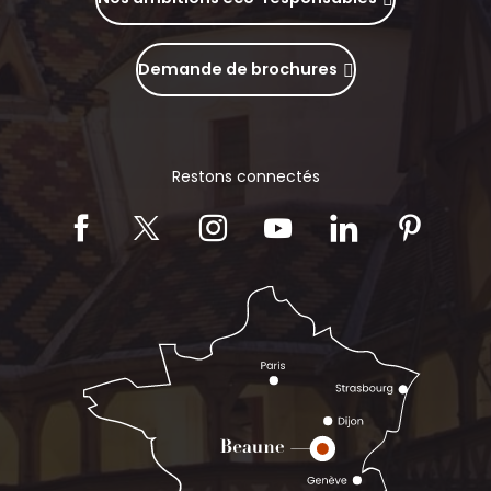
Demande de brochures
Restons connectés