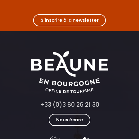
S'inscrire à la newsletter
+33 (0)3 80 26 21 30
Nous écrire