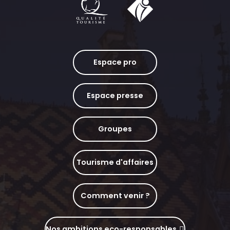
Espace pro
Espace presse
Groupes
Tourisme d'affaires
Comment venir ?
Nos ambitions eco-responsables