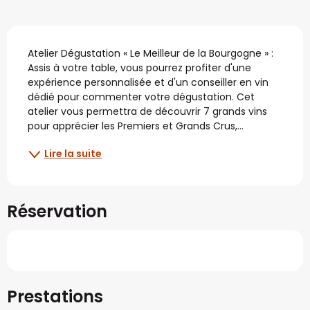
Description
Atelier Dégustation « Le Meilleur de la Bourgogne » : 
Assis à votre table, vous pourrez profiter d'une 
expérience personnalisée et d'un conseiller en vin 
dédié pour commenter votre dégustation. Cet 
atelier vous permettra de découvrir 7 grands vins 
pour apprécier les Premiers et Grands Crus,...
Lire la suite
Réservation
Prestations