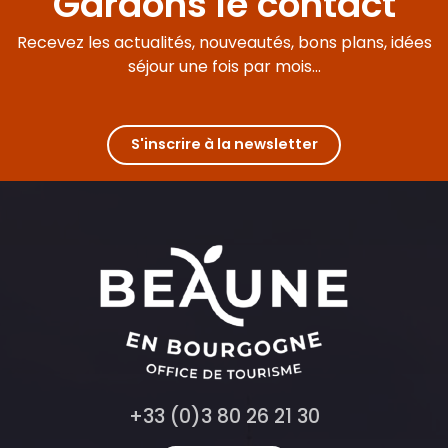
Gardons le contact
Recevez les actualités, nouveautés, bons plans, idées
séjour une fois par mois...
S'inscrire à la newsletter
+33 (0)3 80 26 21 30