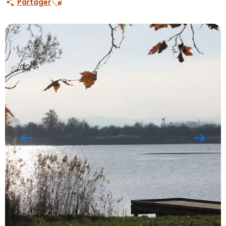
Partager