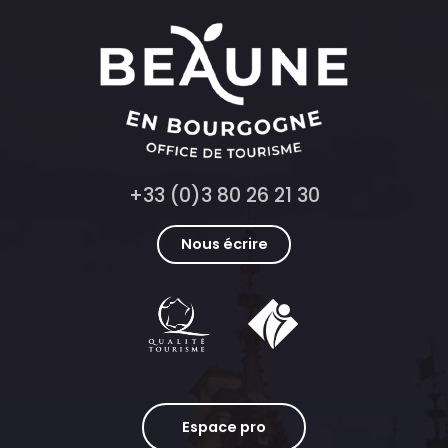
+33 (0)3 80 26 21 30
Nous écrire
Espace pro