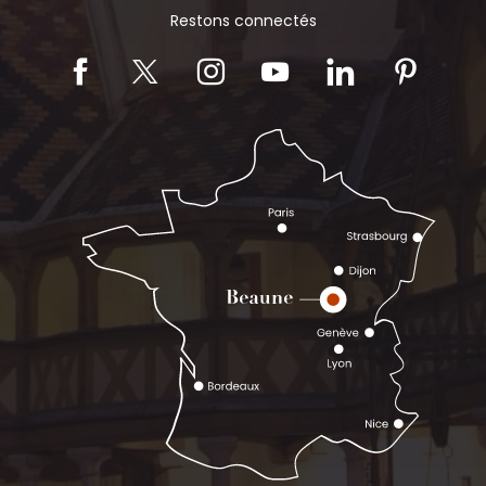
Restons connectés