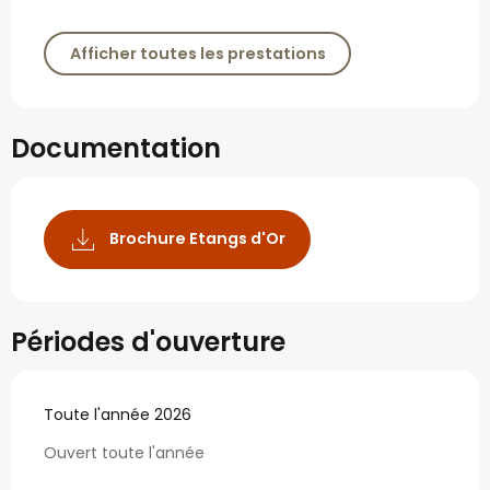
Afficher toutes les prestations
Documentation
Brochure Etangs d'Or
Périodes d'ouverture
Toute l'année 2026
Ouvert toute l'année