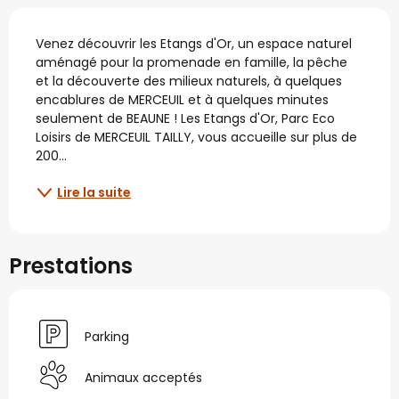
Description
Venez découvrir les Etangs d'Or, un espace naturel 
aménagé pour la promenade en famille, la pêche 
et la découverte des milieux naturels, à quelques 
encablures de MERCEUIL et à quelques minutes 
seulement de BEAUNE ! Les Etangs d'Or, Parc Eco 
Loisirs de MERCEUIL TAILLY, vous accueille sur plus de 
200...
Lire la suite
Prestations
Parking
Animaux acceptés