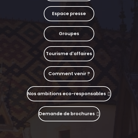
Espace presse
Groupes
Tourisme d'affaires
Comment venir ?
Nos ambitions eco-responsables
Demande de brochures