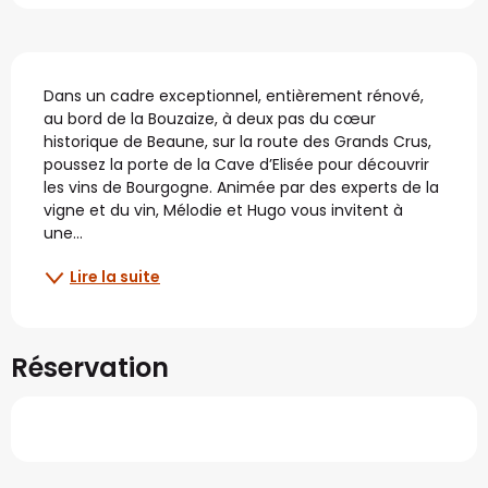
Description
Dans un cadre exceptionnel, entièrement rénové, 
au bord de la Bouzaize, à deux pas du cœur 
historique de Beaune, sur la route des Grands Crus, 
poussez la porte de la Cave d’Elisée pour découvrir 
les vins de Bourgogne. Animée par des experts de la 
vigne et du vin, Mélodie et Hugo vous invitent à 
une...
Lire la suite
Réservation