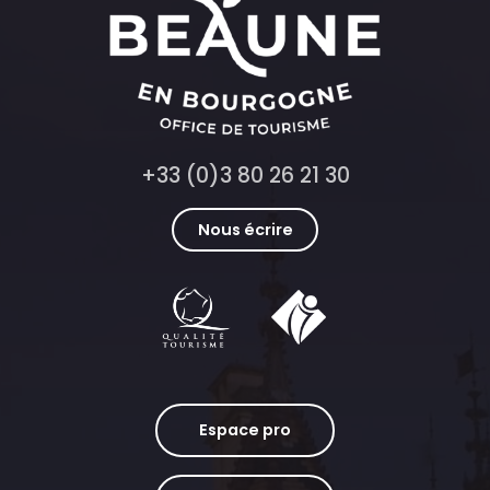
+33 (0)3 80 26 21 30
Nous écrire
Espace pro