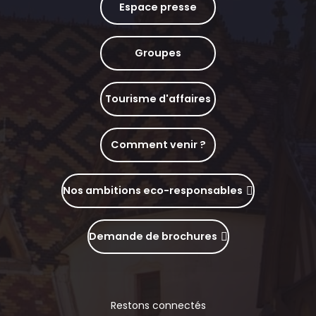
Espace presse
Groupes
Tourisme d'affaires
Comment venir ?
Nos ambitions eco-responsables
Demande de brochures
Restons connectés