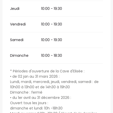
Jeudi
10:00 - 19:30
Vendredi
10:00 - 19:30
Samedi
10:00 - 19:30
Dimanche
10:00 - 18:30
* Périodes d'ouverture de la Cave d'Elisée :
• de 02 jan au 31 mars 2026 :
Lundi, mardi, mercredi, jeudi, vendredi, samedi : de
10h00 à 13h00 et de 14h30 à 19h30
Dimanche : fermé
• du 1er avril au 31 décembre 2026 :
Ouvert tous les jours :
dimanche et lundi: 10h -18h30