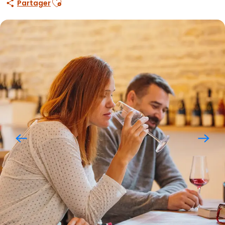
Partager