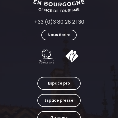
+33 (0)3 80 26 21 30
Nous écrire
Espace pro
Espace presse
Groupes