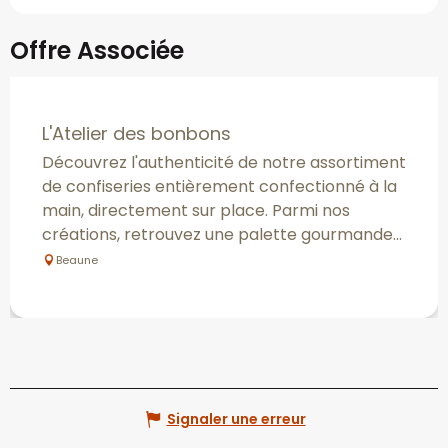
Offre Associée
L'Atelier des bonbons
Découvrez l'authenticité de notre assortiment
de confiseries entièrement confectionné à la
main, directement sur place. Parmi nos
créations, retrouvez une palette gourmande...
Beaune
Signaler une erreur