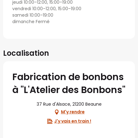
jeudi 10:00–12:00, 15:00–19:00
vendredi 10:00–12:00, 15:00–19:00
samedi 10:00–19:00
dimanche Fermé
Localisation
Fabrication de bonbons
à "L'Atelier des Bonbons"
37 Rue d'Alsace, 21200 Beaune
M'y rendre
J'y vais en train !