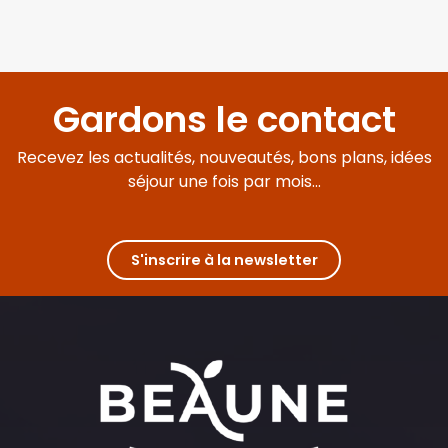
Gardons le contact
Recevez les actualités, nouveautés, bons plans, idées
séjour une fois par mois...
S'inscrire à la newsletter