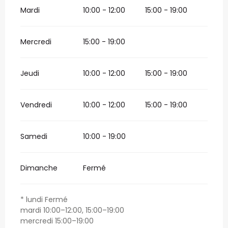
Mardi
10:00 - 12:00
15:00 - 19:00
Mercredi
15:00 - 19:00
Jeudi
10:00 - 12:00
15:00 - 19:00
Vendredi
10:00 - 12:00
15:00 - 19:00
Samedi
10:00 - 19:00
Dimanche
Fermé
* lundi Fermé
mardi 10:00–12:00, 15:00–19:00
mercredi 15:00–19:00