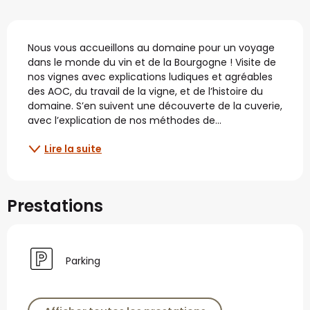
Description
Nous vous accueillons au domaine pour un voyage 
dans le monde du vin et de la Bourgogne ! Visite de 
nos vignes avec explications ludiques et agréables 
des AOC, du travail de la vigne, et de l’histoire du 
domaine. S’en suivent une découverte de la cuverie, 
avec l’explication de nos méthodes de...
Lire la suite
Prestations
Parking