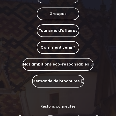
Groupes
Tourisme d'affaires
Comment venir ?
Nos ambitions eco-responsables
Demande de brochures
Restons connectés