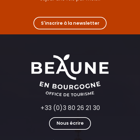
S'inscrire à la newsletter
+33 (0)3 80 26 21 30
Nous écrire