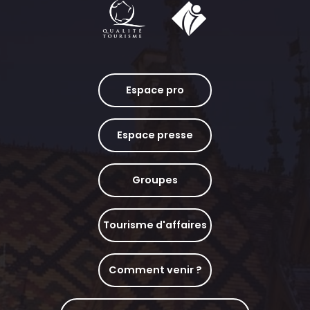
Espace pro
Espace presse
Groupes
Tourisme d'affaires
Comment venir ?