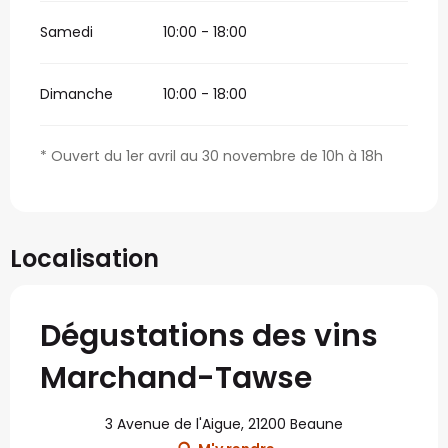
Samedi
10:00 - 18:00
Dimanche
10:00 - 18:00
* Ouvert du 1er avril au 30 novembre de 10h à 18h
Localisation
Dégustations des vins
Marchand-Tawse
3 Avenue de l'Aigue, 21200 Beaune