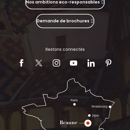
Nos ambitions eco-responsables
Demande de brochures
Restons connectés