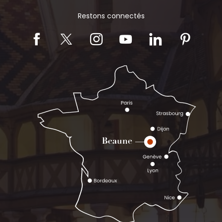
Restons connectés