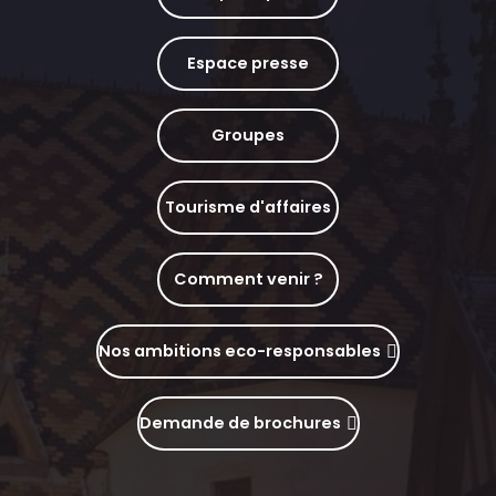
Espace presse
Groupes
Tourisme d'affaires
Comment venir ?
Nos ambitions eco-responsables
Demande de brochures