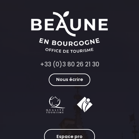
+33 (0)3 80 26 21 30
Nous écrire
Espace pro