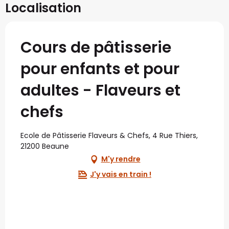
Localisation
Cours de pâtisserie
pour enfants et pour
adultes - Flaveurs et
chefs
Ecole de Pâtisserie Flaveurs & Chefs, 4 Rue Thiers,
21200 Beaune
M'y rendre
J'y vais en train !