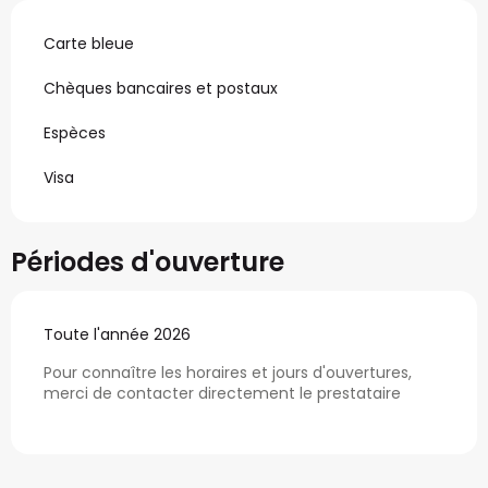
Carte bleue
Chèques bancaires et postaux
Espèces
Visa
Périodes d'ouverture
Toute l'année 2026
Pour connaître les horaires et jours d'ouvertures,
merci de contacter directement le prestataire