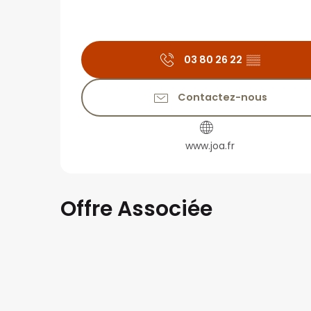
03 80 26 22
▒▒
Contactez-nous
www.joa.fr
Offre Associée