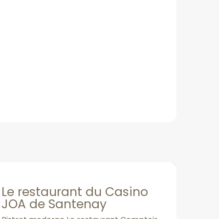
Le restaurant du Casino
JOA de Santenay