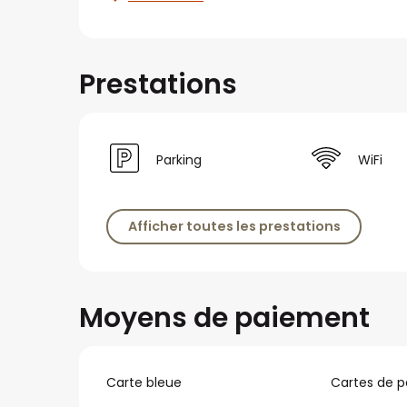
Prestations
Parking
WiFi
Afficher toutes les prestations
Moyens de paiement
Carte bleue
Cartes de 