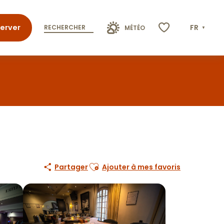
erver
FR
RECHERCHER
MÉTÉO
Voir les favoris
Ajouter aux favoris
Partager
Ajouter à mes favoris