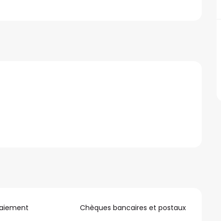
paiement
Chèques bancaires et postaux