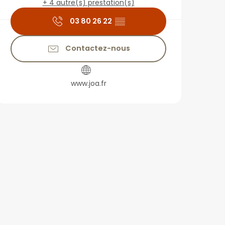
+ 4 autre(s) prestation(s)
03 80 26 22
▒▒
Contactez-nous
www.joa.fr