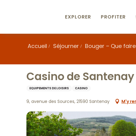
Aller
au
contenu
EXPLORER
PROFITER
principal
Accueil
Séjourner
Bouger – Que faire
Casino de Santenay
EQUIPEMENTS DE LOISIRS
CASINO
9, avenue des Sources, 21590 Santenay
M'y re