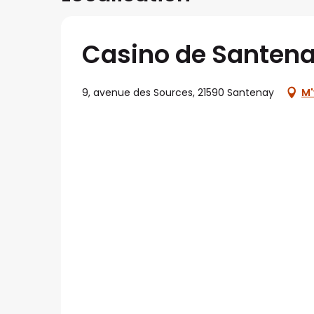
Casino de Santen
9, avenue des Sources, 21590 Santenay
M'