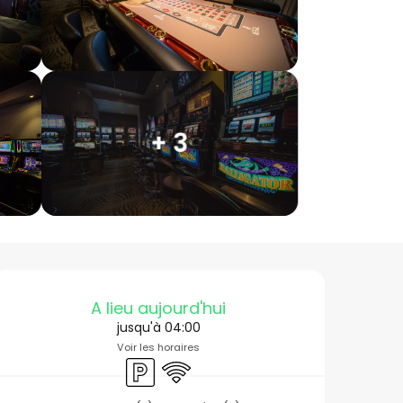
+ 3
Ouverture et coordon
A lieu aujourd'hui
jusqu'à 04:00
Voir les horaires
Parking
WiFi