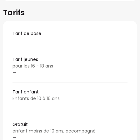
Tarifs
Tarif de base
—
Tarif jeunes
pour les 16 - 18 ans
—
Tarif enfant
Enfants de 10 à 16 ans
—
Gratuit
enfant moins de 10 ans, accompagné
—