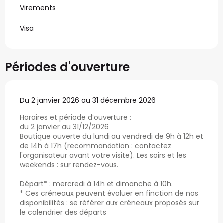
Virements
Visa
Périodes d'ouverture
Du 2 janvier 2026 au 31 décembre 2026
Horaires et période d’ouverture :
du 2 janvier au 31/12/2026
​Boutique ouverte du lundi au vendredi de 9h à 12h et
de 14h à 17h (recommandation : contactez
l'organisateur avant votre visite). Les soirs et les
weekends : sur rendez-vous.
Départ* : mercredi à 14h et dimanche à 10h.
* Ces créneaux peuvent évoluer en finction de nos
disponibilités : se référer aux créneaux proposés sur
le calendrier des départs