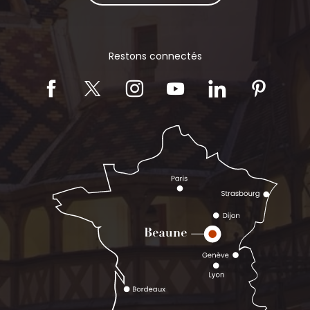
Restons connectés