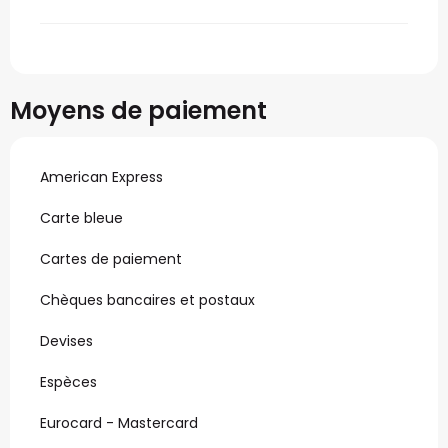
Moyens de paiement
American Express
Carte bleue
Cartes de paiement
Chèques bancaires et postaux
Devises
Espèces
Eurocard - Mastercard