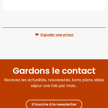
Signaler une erreur
Gardons le contact
Recevez les actualités, nouveautés, bons plans, idées
séjour une fois par mois...
S'inscrire à la newsletter