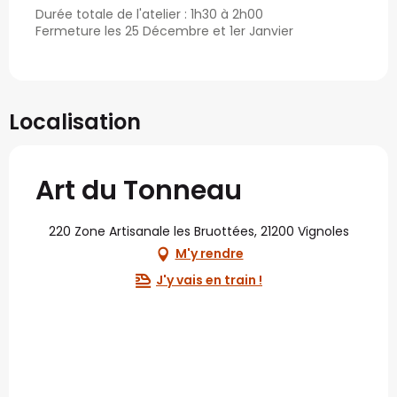
Durée totale de l'atelier : 1h30 à 2h00
Fermeture les 25 Décembre et 1er Janvier
Localisation
Art du Tonneau
220 Zone Artisanale les Bruottées, 21200 Vignoles
M'y rendre
J'y vais en train !