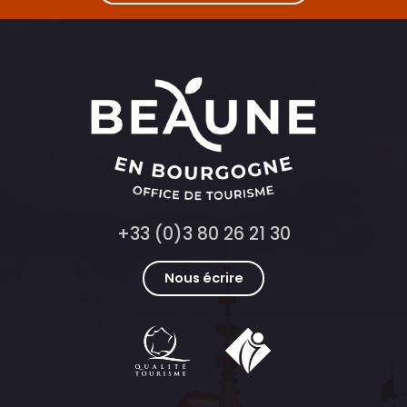
+33 (0)3 80 26 21 30
Nous écrire