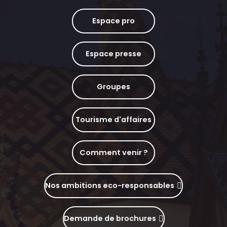
Espace pro
Espace presse
Groupes
Tourisme d'affaires
Comment venir ?
Nos ambitions eco-responsables
Demande de brochures