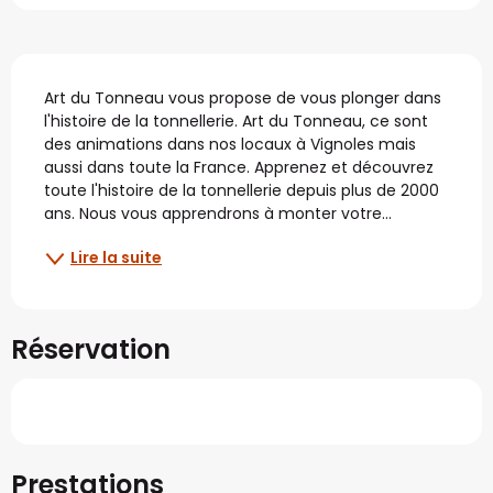
Description
Art du Tonneau vous propose de vous plonger dans 
l'histoire de la tonnellerie. Art du Tonneau, ce sont 
des animations dans nos locaux à Vignoles mais 
aussi dans toute la France. Apprenez et découvrez 
toute l'histoire de la tonnellerie depuis plus de 2000 
ans. Nous vous apprendrons à monter votre...
Lire la suite
Réservation
Prestations