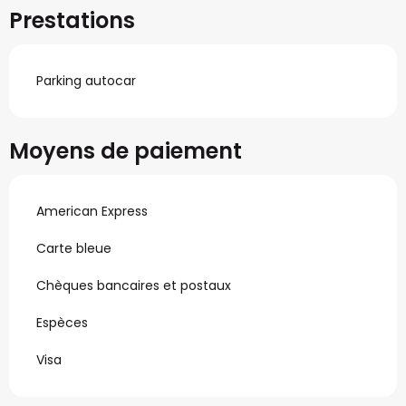
Prestations
Parking autocar
Moyens de paiement
American Express
Carte bleue
Chèques bancaires et postaux
Espèces
Visa