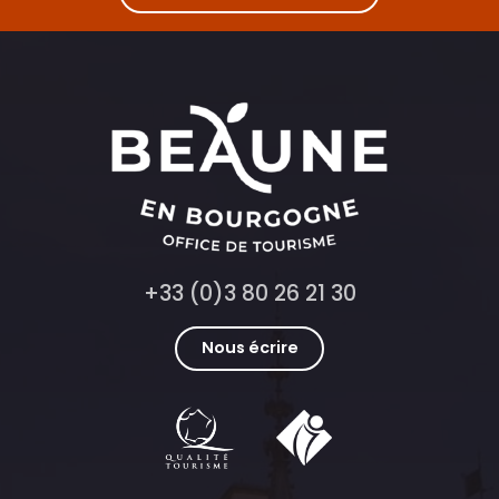
+33 (0)3 80 26 21 30
Nous écrire