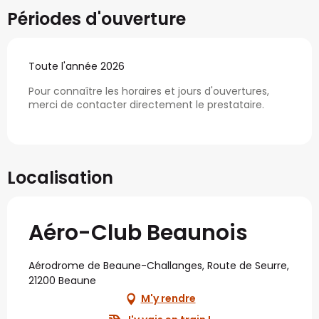
Périodes d'ouverture
Toute l'année 2026
Pour connaître les horaires et jours d'ouvertures,
merci de contacter directement le prestataire.
Localisation
Aéro-Club Beaunois
Aérodrome de Beaune-Challanges, Route de Seurre,
21200 Beaune
M'y rendre