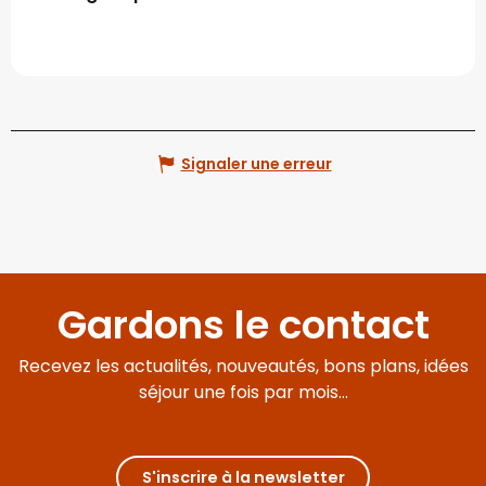
Signaler une erreur
Gardons le contact
Recevez les actualités, nouveautés, bons plans, idées
séjour une fois par mois...
S'inscrire à la newsletter