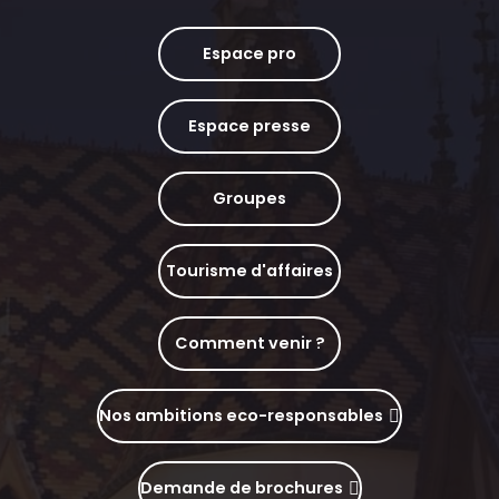
Espace pro
Espace presse
Groupes
Tourisme d'affaires
Comment venir ?
Nos ambitions eco-responsables
Demande de brochures