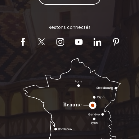
Restons connectés