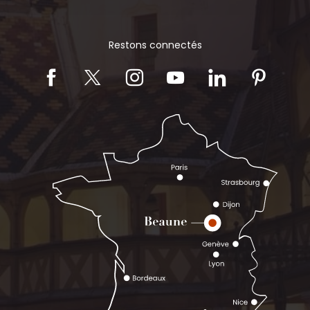
Restons connectés