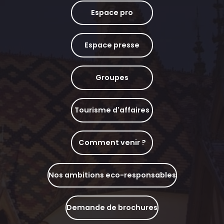
Espace pro
Espace presse
Groupes
Tourisme d'affaires
Comment venir ?
Nos ambitions eco-responsables
Demande de brochures