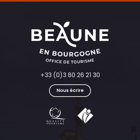
+33 (0)3 80 26 21 30
Nous écrire