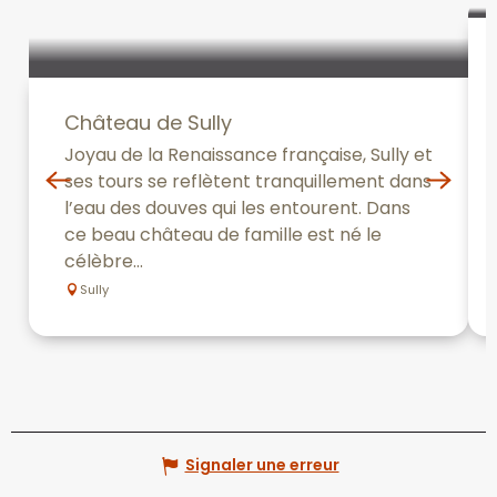
Château de Sully
Joyau de la Renaissance française, Sully et
ses tours se reflètent tranquillement dans
l’eau des douves qui les entourent. Dans
ce beau château de famille est né le
célèbre...
Sully
Signaler une erreur