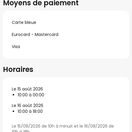
Moyens de paiement
Carte bleue
Eurocard - Mastercard
Visa
Horaires
Le 15 août 2026
10:00 à 00:00
Le 16 août 2026
10:00 à 18:00
Le 15/08/2026 de 10h à minuit et le 16/08/2026 de
10h à 18h.