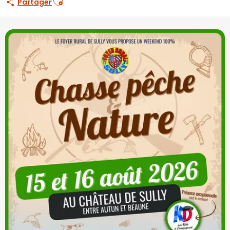
Partager