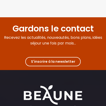
Gardons le contact
Recevez les actualités, nouveautés, bons plans, idées
séjour une fois par mois...
S'inscrire à la newsletter