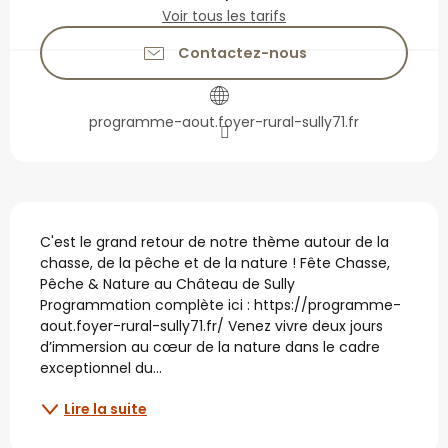
Voir tous les tarifs
Contactez-nous
programme-aout.foyer-rural-sully71.fr
Description
C'est le grand retour de notre thème autour de la 
chasse, de la pêche et de la nature ! Fête Chasse, 
Pêche & Nature au Château de Sully 
Programmation complète ici : https://programme-
aout.foyer-rural-sully71.fr/ Venez vivre deux jours 
d’immersion au cœur de la nature dans le cadre 
exceptionnel du...
Lire la suite