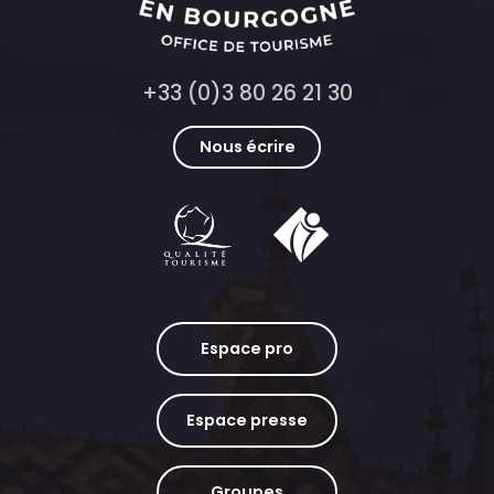
+33 (0)3 80 26 21 30
Nous écrire
Espace pro
Espace presse
Groupes