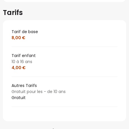
Tarifs
Tarif de base
8,00 €
Tarif enfant
10 à 16 ans
4,00 €
Autres Tarifs
Gratuit pour les - de 10 ans
Gratuit