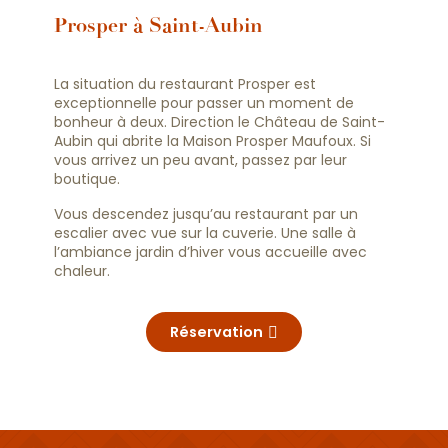
Prosper à Saint-Aubin
La situation du restaurant Prosper est
exceptionnelle pour passer un moment de
bonheur à deux. Direction le Château de Saint-
Aubin qui abrite la Maison Prosper Maufoux. Si
vous arrivez un peu avant, passez par leur
boutique.
Vous descendez jusqu’au restaurant par un
escalier avec vue sur la cuverie. Une salle à
l’ambiance jardin d’hiver vous accueille avec
chaleur.
Réservation