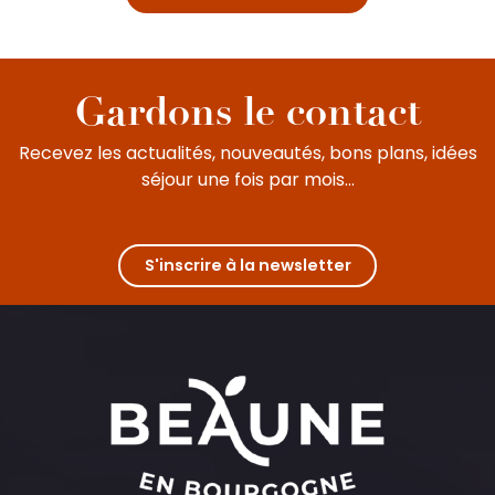
Gardons le contact
Recevez les actualités, nouveautés, bons plans, idées
séjour une fois par mois...
S'inscrire à la newsletter