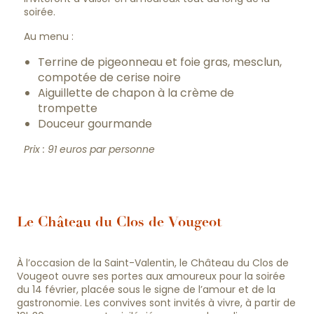
soirée.
Au menu :
Terrine de pigeonneau et foie gras, mesclun,
compotée de cerise noire
Aiguillette de chapon à la crème de
trompette
Douceur gourmande
Prix : 91 euros par personne
Le Château du Clos de Vougeot
À l’occasion de la Saint-Valentin, le Château du Clos de
Vougeot ouvre ses portes aux amoureux pour la soirée
du 14 février, placée sous le signe de l’amour et de la
gastronomie. Les convives sont invités à vivre, à partir de