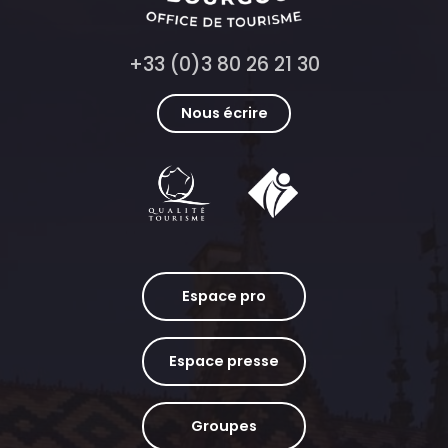
+33 (0)3 80 26 21 30
Nous écrire
Espace pro
Espace presse
Groupes