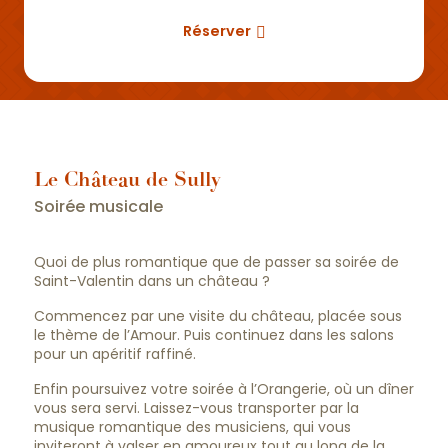
Réserver
Le Château de Sully
Soirée musicale
Quoi de plus romantique que de passer sa soirée de
Saint-Valentin dans un château ?
Commencez par une visite du château, placée sous
le thème de l’Amour. Puis continuez dans les salons
pour un apéritif raffiné.
Enfin poursuivez votre soirée à l’Orangerie, où un dîner
vous sera servi. Laissez-vous transporter par la
musique romantique des musiciens, qui vous
inviteront à valser en amoureux tout au long de la