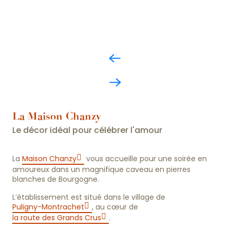
La Maison Chanzy
Le décor idéal pour célébrer l'amour
La
Maison Chanzy
vous accueille pour une soirée en
amoureux dans un magnifique caveau en pierres
blanches de Bourgogne.
L’établissement est situé dans le village de
Puligny-Montrachet
, au cœur de
la route des Grands Crus
.