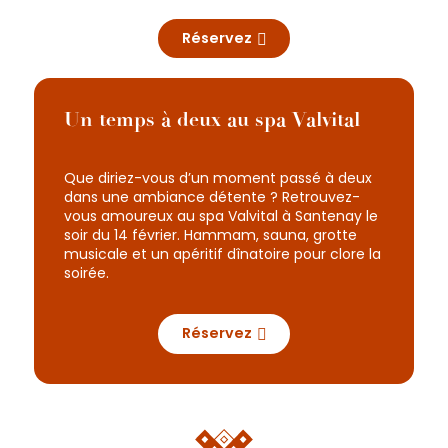
Réservez
Un temps à deux au spa Valvital
Que diriez-vous d’un moment passé à deux
dans une ambiance détente ? Retrouvez-
vous amoureux au spa Valvital à Santenay le
soir du 14 février. Hammam, sauna, grotte
musicale et un apéritif dînatoire pour clore la
soirée.
Réservez