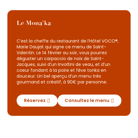
Le Mona'ka
C’est la cheffe du restaurant de l’Hôtel VOCO®,
Marie Daujat qui signe ce menu de Saint-
Valentin. Le 14 février au soir, vous pourrez
déguster un carpaccio de noix de Saint-
Jacques, suivi d’un Involtini de veau, et d’un
coeur fondant à la poire et fève tonka en
douceur. Un bel aperçu d’un menu très
gourmand et créatif, à 90€ par personne.
Réservez
Consultez le menu