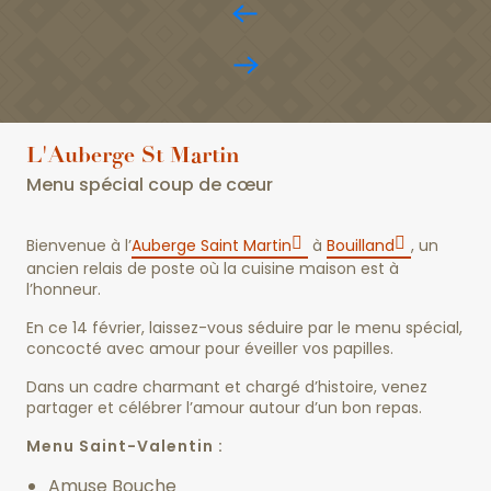
L'Auberge St Martin
Menu spécial coup de cœur
Bienvenue à l’
Auberge Saint Martin
à
Bouilland
, un
ancien relais de poste où la cuisine maison est à
l’honneur.
En ce 14 février, laissez-vous séduire par le menu spécial,
concocté avec amour pour éveiller vos papilles.
Dans un cadre charmant et chargé d’histoire, venez
partager et célébrer l’amour autour d’un bon repas.
Menu Saint-Valentin :
Amuse Bouche