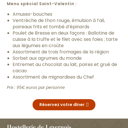
Menu spécial Saint-Valentin :
Amuses-bouches
Ventrèche de thon rouge, émulsion à l’ail,
poireaux frits et tombé d’épinards
Poulet de Bresse en deux façons : Ballotine de
cuisse à la truffe et le filet avec ses foies ; tarte
aux légumes en croûte
Assortiment de trois fromages de la région
Sorbet aux agrumes du monde
Entremet au chocolat au lait, poires et grué de
cacao
Assortiment de mignardises du Chef
Prix : 95€ euros par personne
Réservez votre dîner
Hostellerie de Levernois