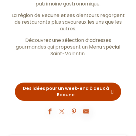
patrimoine gastronomique.
La région de
Beaune
et ses alentours regorgent
de restaurants plus savoureux les uns que les
autres.
Découvrez une sélection d’adresses
gourmandes qui proposent un Menu spécial
Saint-Valentin.
Des idées pour un week-end à deux à
Beaune