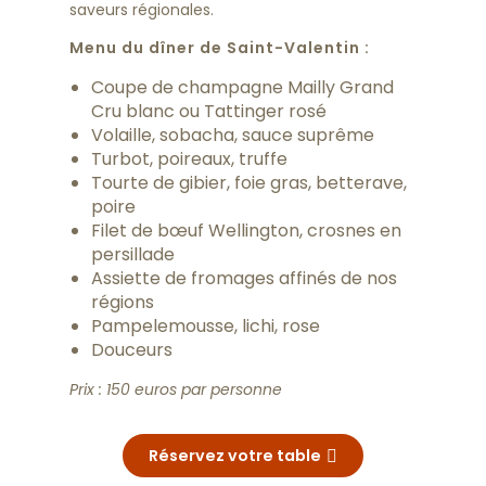
saveurs régionales.
Menu du dîner de Saint-Valentin :
Coupe de champagne Mailly Grand
Cru blanc ou Tattinger rosé
Volaille, sobacha, sauce suprême
Turbot, poireaux, truffe
Tourte de gibier, foie gras, betterave,
poire
Filet de bœuf Wellington, crosnes en
persillade
Assiette de fromages affinés de nos
régions
Pampelemousse, lichi, rose
Douceurs
Prix : 150 euros par personne
Réservez votre table