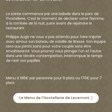
La soirée commence par une balade dans le parc de
l’hostellerie. C’est le moment de déclarer votre flamme,
à la tombée de la nuit, juste avant de rejoindre le
restaurant.
Philippe Augé ne vous a pas attendu pour faire mijoter
avec amour son bateau de volaille de Bresse. Son équipe
sera aux petits soins pour votre couple sans être
envahissante. Vous pourrez vous plonger l’un et l’autre
dans une tendre contemplation, interrompue le temps
de ravir vos papilles.
Menu à 196€ par personne pour 9 plats ou 170€ pour 7
plats
Le Menu de l'Hostellerie de Levernois