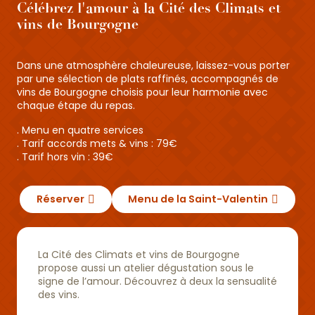
Célébrez l'amour à la Cité des Climats et
vins de Bourgogne
Dans une atmosphère chaleureuse, laissez-vous porter
par une sélection de plats raffinés, accompagnés de
vins de Bourgogne choisis pour leur harmonie avec
chaque étape du repas.
. Menu en quatre services
. Tarif accords mets & vins : 79€
. Tarif hors vin : 39€
Réserver
Menu de la Saint-Valentin
La Cité des Climats et vins de Bourgogne
propose aussi un atelier dégustation sous le
signe de l’amour. Découvrez à deux la sensualité
des vins.