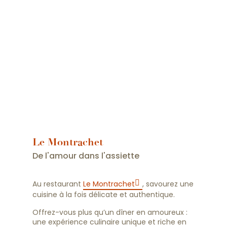
Le Montrachet
De l'amour dans l'assiette
Au restaurant
Le Montrachet
, savourez une
cuisine à la fois délicate et authentique.
Offrez-vous plus qu’un dîner en amoureux :
une expérience culinaire unique et riche en