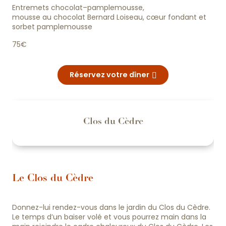
Entremets chocolat–pamplemousse,
mousse au chocolat Bernard Loiseau, cœur fondant et
sorbet pamplemousse
75€
Réservez votre dîner
Clos du Cèdre
Le Clos du Cèdre
Donnez-lui rendez-vous dans le jardin du Clos du Cèdre.
Le temps d’un baiser volé et vous pourrez main dans la