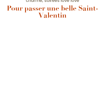
charme, soirées love love
Pour passer une belle Saint-
Valentin