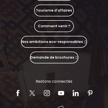
Tourisme d'affaires
Comment venir ?
Nos ambitions eco-responsables
Demande de brochures
Restons connectés