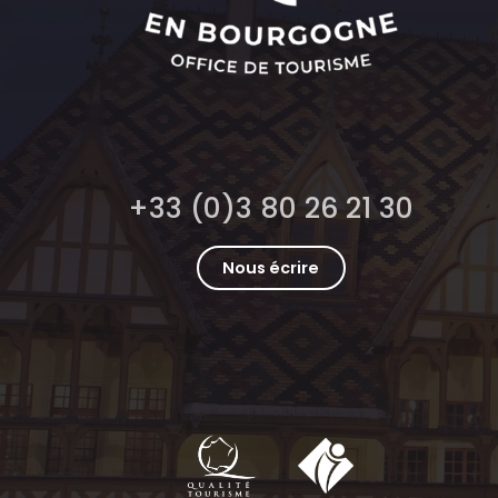
+33 (0)3 80 26 21 30
Nous écrire