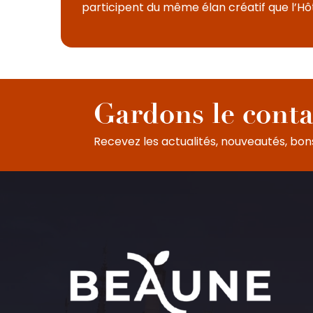
participent du même élan créatif que l’Hôt
Gardons le conta
Recevez les actualités, nouveautés, bons 