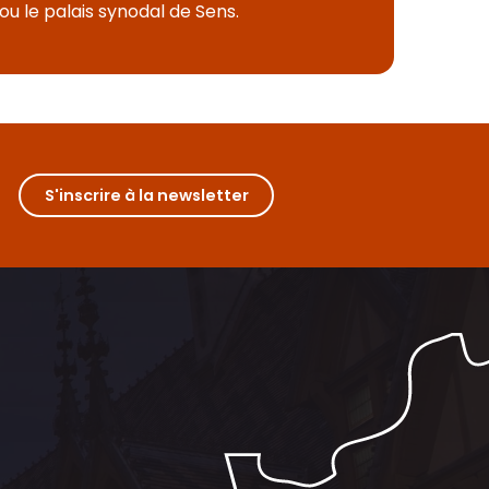
u le palais synodal de Sens.
S'inscrire à la newsletter