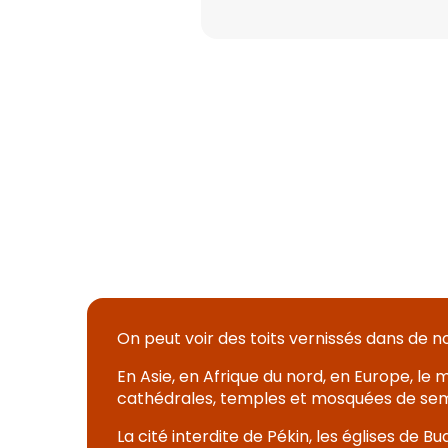
On peut voir des toits vernissés dans de
En Asie, en Afrique du nord, en Europe, le 
cathédrales, temples et mosquées de semb
La cité interdite de Pékin, les églises de