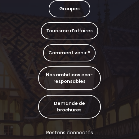
Groupes
Tourisme d'affaires
Comment venir ?
Nos ambitions eco-
responsables
Demande de
brochures
Restons connectés