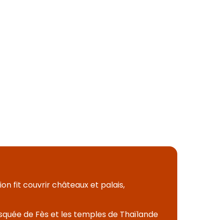
on fit couvrir châteaux et palais,
mosquée de Fès et les temples de Thaïlande