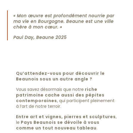
« Mon œuvre est profondément nourrie par
ma vie en Bourgogne. Beaune est une ville
chère à mon cœur. »
Paul Day, Beaune 2025
Qu’attendez-vous pour découvrir le
Beaunois sous un autre angle ?
Vous savez désormais que notre
riche
patrimoine cache aussi des pépites
contemporaines
, qui participent pleinement
à l’art de notre terroir.
Entre art et vignes, pierres et sculptures
,
le
Pays Beaunois se dévoile à vous
comme un tout nouveau tableau
.