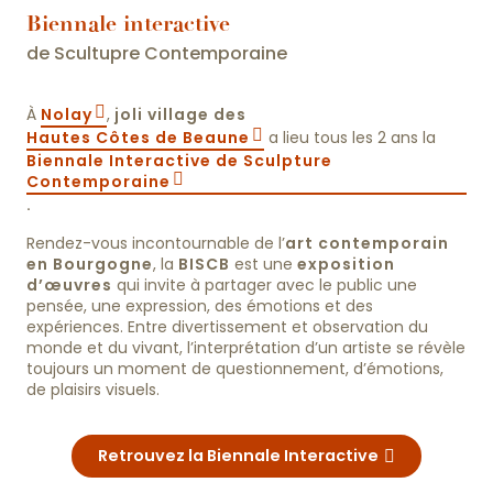
Biennale interactive
de Scultupre Contemporaine
À
Nolay
,
joli village des
Hautes Côtes de Beaune
a lieu tous les 2 ans la
Biennale Interactive de Sculpture
Contemporaine
.
Rendez-vous incontournable de l’
art contemporain
en Bourgogne
, la
BISCB
est une
exposition
d’œuvres
qui invite à partager avec le public une
pensée, une expression, des émotions et des
expériences. Entre divertissement et observation du
monde et du vivant, l’interprétation d’un artiste se révèle
toujours un moment de questionnement, d’émotions,
de plaisirs visuels.
Retrouvez la Biennale Interactive