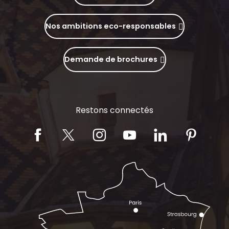
Nos ambitions eco-responsables
Demande de brochures
Restons connectés