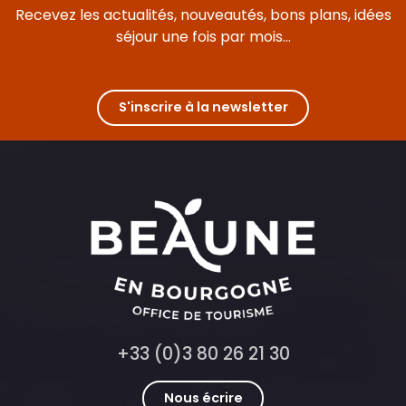
Recevez les actualités, nouveautés, bons plans, idées
séjour une fois par mois...
S'inscrire à la newsletter
+33 (0)3 80 26 21 30
Nous écrire