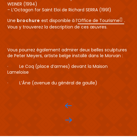
WEINER (1994)
– L’Octagon for Saint Eloi de Richard SERRA (1991)
Une
brochure
est disponible à l’
Office de Tourisme
.
Vous y trouverez la description de ces œuvres.
Vous pourrez également admirer deux belles sculptures
de Peter Meyers, artiste belge installé dans le Morvan :
· Le Coq (place d’armes) devant la Maison
Lameloise
· L’Âne (avenue du général de gaulle)