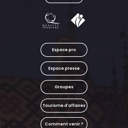
Espace pro
Espace presse
Groupes
Tourisme d'affaires
Comment venir ?