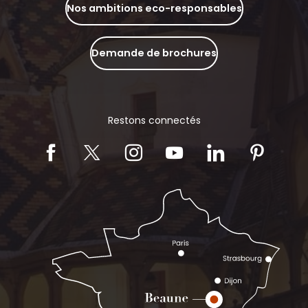
Nos ambitions eco-responsables
Demande de brochures
Restons connectés