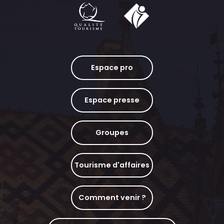
Espace pro
Espace presse
Groupes
Tourisme d'affaires
Comment venir ?