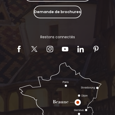
Demande de brochures
Restons connectés