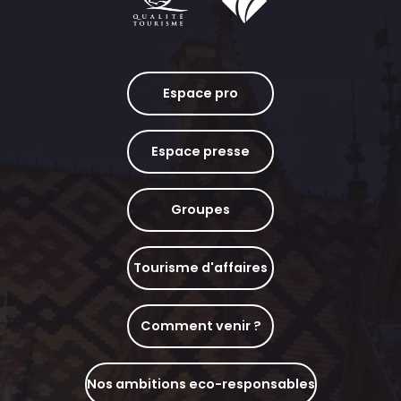
Espace pro
Espace presse
Groupes
Tourisme d'affaires
Comment venir ?
Nos ambitions eco-responsables