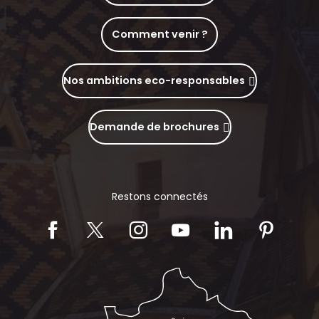
Comment venir ?
Nos ambitions eco-responsables
Demande de brochures
Restons connectés