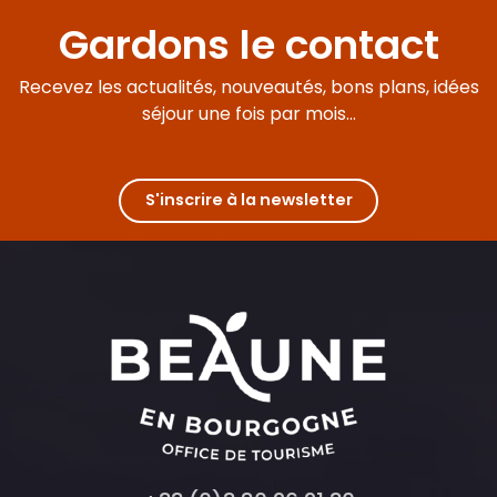
Gardons le contact
Recevez les actualités, nouveautés, bons plans, idées
séjour une fois par mois...
S'inscrire à la newsletter