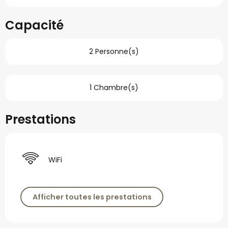
Capacité
2 Personne(s)
1 Chambre(s)
Prestations
WiFi
Afficher toutes les prestations