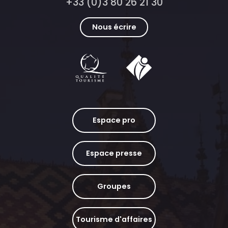
+33 (0)3 80 26 21 30
Nous écrire
Espace pro
Espace presse
Groupes
Tourisme d'affaires