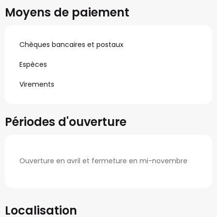
Moyens de paiement
Chèques bancaires et postaux
Espèces
Virements
Périodes d'ouverture
Ouverture en avril et fermeture en mi-novembre
Localisation