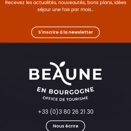
Recevez les actualités, nouveautés, bons plans, idées
séjour une fois par mois...
S'inscrire à la newsletter
+33 (0)3 80 26 21 30
Nous écrire