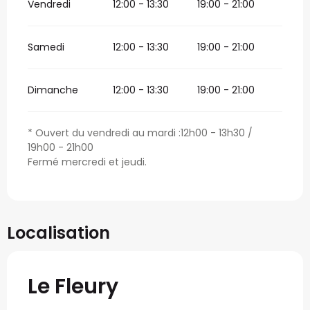
Vendredi
12:00 - 13:30
19:00 - 21:00
Samedi
12:00 - 13:30
19:00 - 21:00
Dimanche
12:00 - 13:30
19:00 - 21:00
* Ouvert du vendredi au mardi :12h00 - 13h30 /
19h00 - 21h00
Fermé mercredi et jeudi.
Localisation
Le Fleury