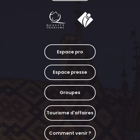
Espace pro
Espace presse
Groupes
Tourisme d'affaires
Comment venir ?