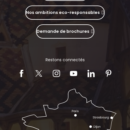
Nos ambitions eco-responsables
Demande de brochures
Restons connectés