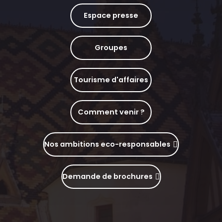
Espace presse
Groupes
Tourisme d'affaires
Comment venir ?
Nos ambitions eco-responsables
Demande de brochures