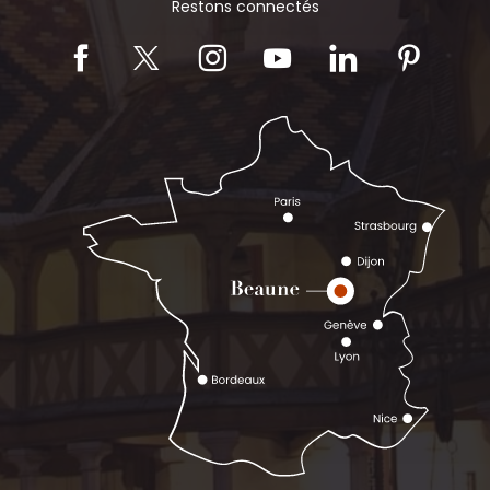
Restons connectés