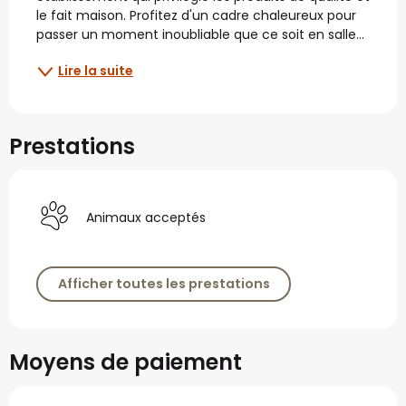
le fait maison. Profitez d'un cadre chaleureux pour 
passer un moment inoubliable que ce soit en salle...
Lire la suite
Prestations
Animaux acceptés
Afficher toutes les prestations
Moyens de paiement