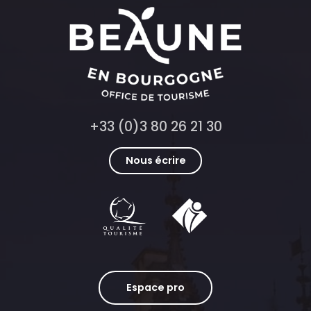
+33 (0)3 80 26 21 30
Nous écrire
Espace pro