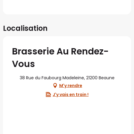
Localisation
Brasserie Au Rendez-
Vous
38 Rue du Faubourg Madeleine, 21200 Beaune
M'y rendre
J'y vais en train !