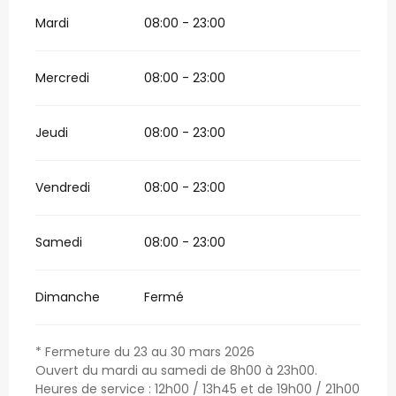
Mardi
08:00 - 23:00
Mercredi
08:00 - 23:00
Jeudi
08:00 - 23:00
Vendredi
08:00 - 23:00
Samedi
08:00 - 23:00
Dimanche
Fermé
* Fermeture du 23 au 30 mars 2026
Ouvert du mardi au samedi de 8h00 à 23h00.
Heures de service : 12h00 / 13h45 et de 19h00 / 21h00