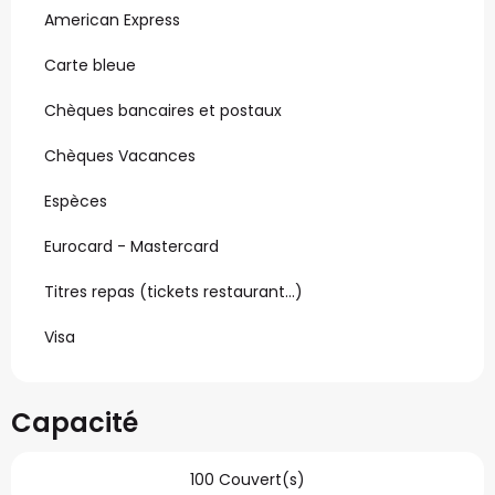
American Express
Carte bleue
Chèques bancaires et postaux
Chèques Vacances
Espèces
Eurocard - Mastercard
Titres repas (tickets restaurant...)
Visa
Capacité
100 Couvert(s)