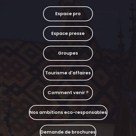
Espace pro
Espace presse
Groupes
Tourisme d'affaires
Comment venir ?
Nos ambitions eco-responsables
Demande de brochures