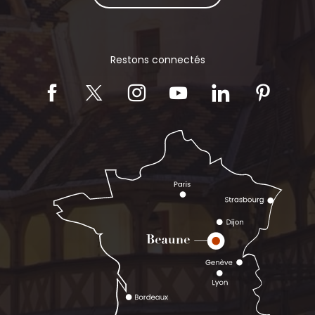
Restons connectés