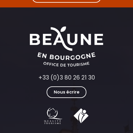
+33 (0)3 80 26 21 30
Nous écrire